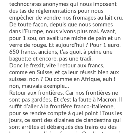
technocrates anonymes qui nous imposent
des tas de réglementations pour nous
empêcher de vendre nos fromages au lait cru.
De toute façon, depuis que nous sommes
dans l’Europe, nous vivons plus mal. Avant,
pour 1 sou, on avait une miche de pain et un
verre de rouge. Et aujourd’hui ? Pour 1 euro,
650 francs, anciens, t’as quoi, à peine une
baguette et encore, pas une tradi.
Donc le frexit, vite ! retour aux francs,
comme en Suisse, et ça leur réussit bien aux
suisses, non ? Ou comme en Afrique, euh !
non, mauvais exemple…
Retour aux frontières. Car nos frontières ne
sont pas gardées. Et c’est la faute à Macron. Il
suffit d’aller à la frontière franco-italienne,
pour se rendre compte à quel point ! Tous les
jours, ce sont des dizaines de clandestins qui
sont arrêtés et débarqués des trains ou des