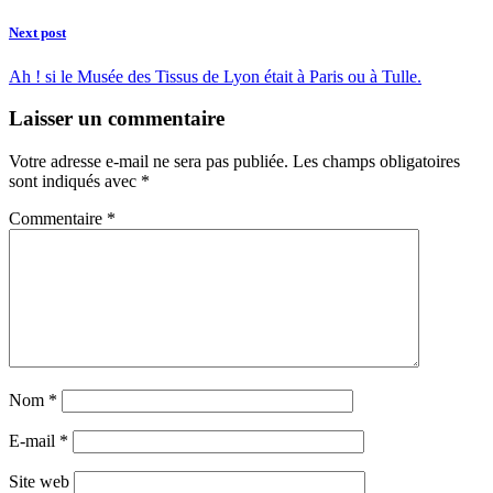
Next post
Ah ! si le Musée des Tissus de Lyon était à Paris ou à Tulle.
Laisser un commentaire
Votre adresse e-mail ne sera pas publiée.
Les champs obligatoires
sont indiqués avec
*
Commentaire
*
Nom
*
E-mail
*
Site web