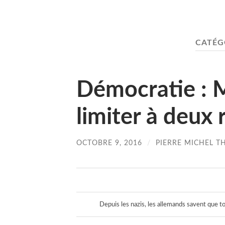
CATÉG
Démocratie : 
limiter à deux
OCTOBRE 9, 2016
/
PIERRE MICHEL T
Depuis les nazis, les allemands savent que 