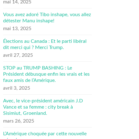
mai 14, 2025
Vous avez adoré Tibo inshape, vous allez
détester Manu inshape!
mai 13, 2025
Élections au Canada : Et le parti libéral
dit merci qui ? Merci Trump.
avril 27, 2025
STOP au TRUMP BASHING : Le
Président débusque enfin les vrais et les
faux amis de l’Amérique.
avril 3, 2025
Avec, le vice-président américain J.D
Vance et sa femme : city break à
Sisimiut, Groenland.
mars 26, 2025
L’Amérique choquée par cette nouvelle