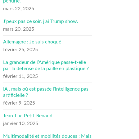
pénurie.
mars 22, 2025
J’peux pas ce soir, j’ai Trump show.
mars 20, 2025
Allemagne : Je suis choqué
février 25, 2025
La grandeur de l’Amérique passe-t-elle
par la défense de la paille en plastique ?
février 11, 2025
IA , mais où est passée l’intelligence pas
artificielle ?
février 9, 2025
Jean-Luc Petit-Renaud
janvier 10, 2025
Multimodalité et mobilités douces : Mais