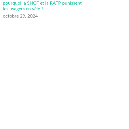
pourquoi la SNCF et la RATP punissent
les usagers en vélo ?
octobre 29, 2024