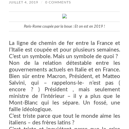
JUILLET 4, 2019
/
0 COMMENTS
Paris-Rome coupée par la boue : Et on est en 2019 !
La ligne de chemin de fer entre la France et
l’Italie est coupée et pour plusieurs semaines.
C’est un symbole. Mais un symbole de quoi ?
Non de la relation détestable entre les
gouvernements actuels en Italie et en France.
Bien sûr entre Macron, Président, et Matteo
Salvini, qui – rappelons-le- n’est pas (
encore ? ) Président , mais seulement
ministre de l’intérieur – il y a plus que le
Mont-Blanc qui les sépare. Un fossé, une
faille idéologique.
C’est triste parce que tout le monde aime les
italiens – des frères latins ?