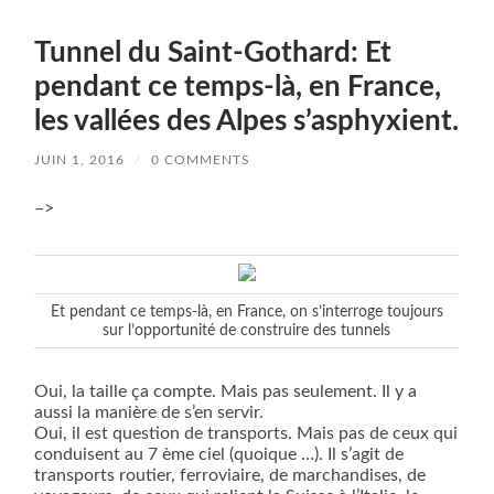
Tunnel du Saint-Gothard: Et
pendant ce temps-là, en France,
les vallées des Alpes s’asphyxient.
JUIN 1, 2016
/
0 COMMENTS
–>
Et pendant ce temps-là, en France, on s’interroge toujours
sur l’opportunité de construire des tunnels
Oui, la taille ça compte. Mais pas seulement. Il y a
aussi la manière de s’en servir.
Oui, il est question de transports. Mais pas de ceux qui
conduisent au 7 ème ciel (quoique …). Il s’agit de
transports routier, ferroviaire, de marchandises, de