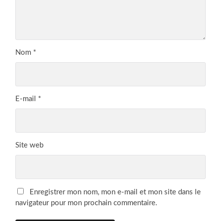
Nom
*
E-mail
*
Site web
Enregistrer mon nom, mon e-mail et mon site dans le
navigateur pour mon prochain commentaire.