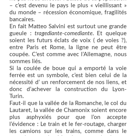
– c’est devenu le pays le plus « vieillissant »
du monde – récession économique, fragilités
bancaires.
En fait Matteo Salvini est surtout une grande
gueule :
tragediante-comediante
. Et quelque
soient les futurs éclats de voix ( de voies ?),
entre Paris et Rome, la ligne ne peut être
coupée. C’est comme avec l’Allemagne, nous
sommes liés.
Si la coulée de boue qui a emporté la voie
ferrée est un symbole, c’est bien celui de la
nécessité d’ un renforcement de nos liens, et
donc d’achever la construction du Lyon-
Turin.
Faut-il que la vallée de la Romanche, le col du
Lautaret, la vallée de Chamonix soient encore
plus asphyxiés pour que l’on accepte
l’évidence : Le train et le fer-routage, charger
les camions sur les trains, comme dans le