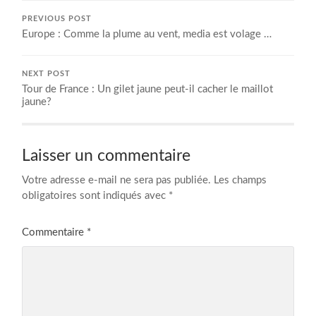
PREVIOUS POST
Europe : Comme la plume au vent, media est volage …
NEXT POST
Tour de France : Un gilet jaune peut-il cacher le maillot
jaune?
Laisser un commentaire
Votre adresse e-mail ne sera pas publiée.
Les champs
obligatoires sont indiqués avec
*
Commentaire
*