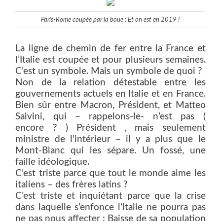
Paris-Rome coupée par la boue : Et on est en 2019 !
La ligne de chemin de fer entre la France et
l’Italie est coupée et pour plusieurs semaines.
C’est un symbole. Mais un symbole de quoi ?
Non de la relation détestable entre les
gouvernements actuels en Italie et en France.
Bien sûr entre Macron, Président, et Matteo
Salvini, qui – rappelons-le- n’est pas (
encore ? ) Président , mais seulement
ministre de l’intérieur – il y a plus que le
Mont-Blanc qui les sépare. Un fossé, une
faille idéologique.
C’est triste parce que tout le monde aime les
italiens – des frères latins ?
C’est triste et inquiétant parce que la crise
dans laquelle s’enfonce l’Italie ne pourra pas
ne pas nous affecter : Baisse de sa population