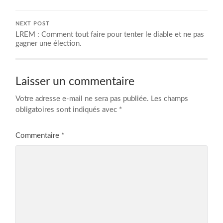
NEXT POST
LREM : Comment tout faire pour tenter le diable et ne pas
gagner une élection.
Laisser un commentaire
Votre adresse e-mail ne sera pas publiée.
Les champs
obligatoires sont indiqués avec
*
Commentaire
*