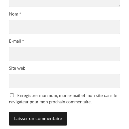
Nom
*
E-mail
*
Site web
Enregistrer mon nom, mon e-mail et mon site dans le
navigateur pour mon prochain commentaire.