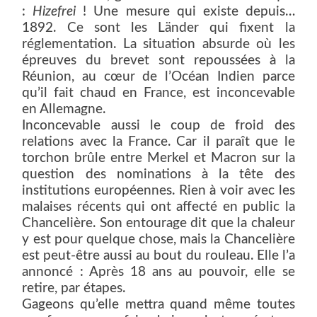
:
Hizefrei
! Une mesure qui existe depuis…
1892. Ce sont les Länder qui fixent la
réglementation. La situation absurde où les
épreuves du brevet sont repoussées à la
Réunion, au cœur de l’Océan Indien parce
qu’il fait chaud en France, est inconcevable
en Allemagne.
Inconcevable aussi le coup de froid des
relations avec la France. Car il paraît que le
torchon brûle entre Merkel et Macron sur la
question des nominations à la tête des
institutions européennes. Rien à voir avec les
malaises récents qui ont affecté en public la
Chancelière. Son entourage dit que la chaleur
y est pour quelque chose, mais la Chancelière
est peut-être aussi au bout du rouleau. Elle l’a
annoncé : Après 18 ans au pouvoir, elle se
retire, par étapes.
Gageons qu’elle mettra quand même toutes