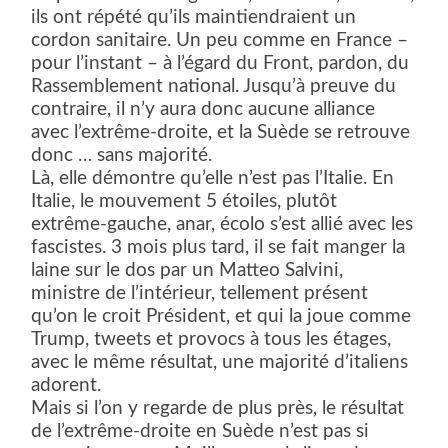
ils ont répété qu’ils maintiendraient un
cordon sanitaire. Un peu comme en France –
pour l’instant – à l’égard du Front, pardon, du
Rassemblement national. Jusqu’à preuve du
contraire, il n’y aura donc aucune alliance
avec l’extrême-droite, et la Suède se retrouve
donc … sans majorité.
Là, elle démontre qu’elle n’est pas l’Italie. En
Italie, le mouvement 5 étoiles, plutôt
extrême-gauche, anar, écolo s’est allié avec les
fascistes. 3 mois plus tard, il se fait manger la
laine sur le dos par un Matteo Salvini,
ministre de l’intérieur, tellement présent
qu’on le croit Président, et qui la joue comme
Trump, tweets et provocs à tous les étages,
avec le même résultat, une majorité d’italiens
adorent.
Mais si l’on y regarde de plus près, le résultat
de l’extrême-droite en Suède n’est pas si