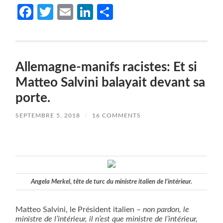
Facebook
Twitter
Email
LinkedIn
Partager
Allemagne-manifs racistes: Et si
Matteo Salvini balayait devant sa
porte.
SEPTEMBRE 5, 2018
/
16 COMMENTS
Angela Merkel, tête de turc du ministre italien de l’intérieur.
Matteo Salvini, le Président italien –
non pardon, le
ministre de l’intérieur, il n’est que ministre de l’intérieur,