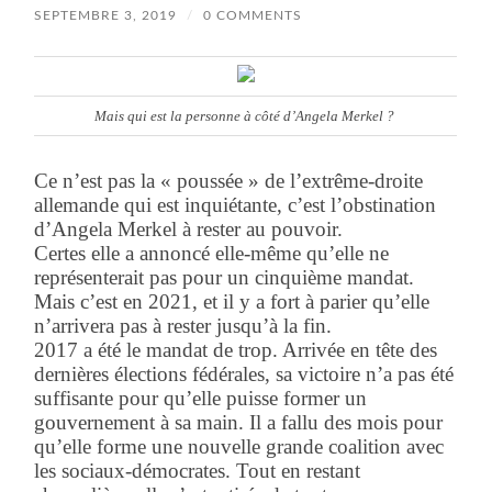
SEPTEMBRE 3, 2019
/
0 COMMENTS
Mais qui est la personne à côté d’Angela Merkel ?
Ce n’est pas la « poussée » de l’extrême-droite
allemande qui est inquiétante, c’est l’obstination
d’Angela Merkel à rester au pouvoir.
Certes elle a annoncé elle-même qu’elle ne
représenterait pas pour un cinquième mandat.
Mais c’est en 2021, et il y a fort à parier qu’elle
n’arrivera pas à rester jusqu’à la fin.
2017 a été le mandat de trop. Arrivée en tête des
dernières élections fédérales, sa victoire n’a pas été
suffisante pour qu’elle puisse former un
gouvernement à sa main. Il a fallu des mois pour
qu’elle forme une nouvelle grande coalition avec
les sociaux-démocrates. Tout en restant