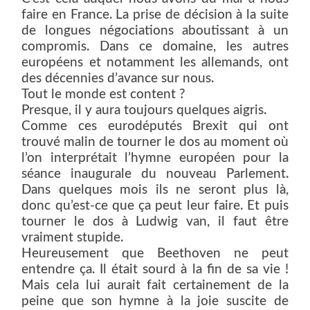
faire en France. La prise de décision à la suite
de longues négociations aboutissant à un
compromis. Dans ce domaine, les autres
européens et notamment les allemands, ont
des décennies d’avance sur nous.
Tout le monde est content ?
Presque, il y aura toujours quelques aigris.
Comme ces eurodéputés Brexit qui ont
trouvé malin de tourner le dos au moment où
l’on interprétait l’hymne européen pour la
séance inaugurale du nouveau Parlement.
Dans quelques mois ils ne seront plus là,
donc qu’est-ce que ça peut leur faire. Et puis
tourner le dos à Ludwig van, il faut être
vraiment stupide.
Heureusement que Beethoven ne peut
entendre ça. Il était sourd à la fin de sa vie !
Mais cela lui aurait fait certainement de la
peine que son hymne à la joie suscite de