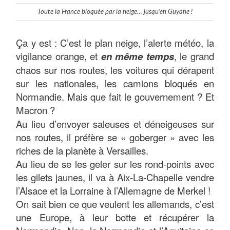
Toute la France bloquée par la neige… jusqu’en Guyane !
Ça y est : C’est le plan neige, l’alerte météo, la
vigilance orange, et
en même temps
, le grand
chaos sur nos routes, les voitures qui dérapent
sur les nationales, les camions bloqués en
Normandie. Mais que fait le gouvernement ? Et
Macron ?
Au lieu d’envoyer saleuses et déneigeuses sur
nos routes, il préfère se « goberger » avec les
riches de la planète à Versailles.
Au lieu de se les geler sur les rond-points avec
les gilets jaunes, il va à Aix-La-Chapelle vendre
l’Alsace et la Lorraine à l’Allemagne de Merkel !
On sait bien ce que veulent les allemands, c’est
une Europe, à leur botte et récupérer la