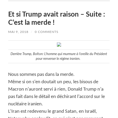
Et si Trump avait raison – Suite :
C’est la merde !
MAI 9, 2018
/
0 COMMENTS
Derrière Trump, Bolton: L’homme qui murmure à l’oreille du Président
pour renverser le régime iranien.
Nous sommes pas dans la merde.
Même si on s’en doutait un peu, les bisous de
Macron n’auront servi à rien, Donald Trump n’a
pas fait dans le détail en déchirant l’accord sur le
nucléaire iranien.
L’Iran est redevenu le grand Satan, en Israël,