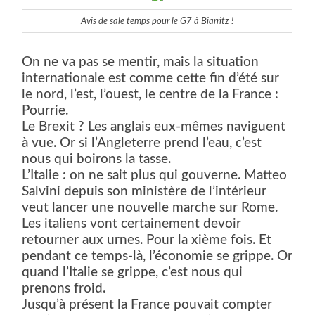
Avis de sale temps pour le G7 à Biarritz !
On ne va pas se mentir, mais la situation
internationale est comme cette fin d’été sur
le nord, l’est, l’ouest, le centre de la France :
Pourrie.
Le Brexit ? Les anglais eux-mêmes naviguent
à vue. Or si l’Angleterre prend l’eau, c’est
nous qui boirons la tasse.
L’Italie : on ne sait plus qui gouverne. Matteo
Salvini depuis son ministère de l’intérieur
veut lancer une nouvelle marche sur Rome.
Les italiens vont certainement devoir
retourner aux urnes. Pour la xième fois. Et
pendant ce temps-là, l’économie se grippe. Or
quand l’Italie se grippe, c’est nous qui
prenons froid.
Jusqu’à présent la France pouvait compter