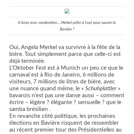
A boire avec modération… Merkel prête à tout pour sauver la
Bavière ?
Oui, Angela Merkel va survivre à la fête de la
bière. Tout simplement parce que celle-ci est
déjà terminée.
L’Oktober Fest est à Munich un peu ce que le
carnaval est à Rio de Janeiro, 6 millions de
visiteurs, 7 millions de litres de bière, avec
une nuance quand même, le «
Schuhplattler
»
bavarois n’est pas une danse aussi – comment
écrire – légère ? élégante ? sensuelle ? que le
samba brésilien .
En revanche côté politique, les prochaines
élections en Bavière risquent de ressembler
au récent premier tour des Présidentielles au