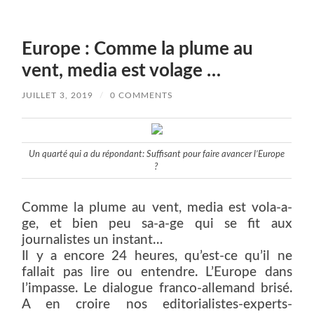
Europe : Comme la plume au
vent, media est volage …
JUILLET 3, 2019
/
0 COMMENTS
Un quarté qui a du répondant: Suffisant pour faire avancer l’Europe
?
Comme la plume au vent, media est vola-a-
ge, et bien peu sa-a-ge qui se fit aux
journalistes un instant…
Il y a encore 24 heures, qu’est-ce qu’il ne
fallait pas lire ou entendre. L’Europe dans
l’impasse. Le dialogue franco-allemand brisé.
A en croire nos editorialistes-experts-