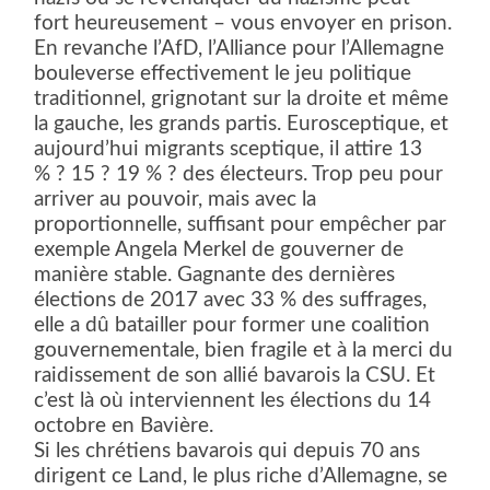
fort heureusement – vous envoyer en prison.
En revanche l’AfD, l’Alliance pour l’Allemagne
bouleverse effectivement le jeu politique
traditionnel, grignotant sur la droite et même
la gauche, les grands partis. Eurosceptique, et
aujourd’hui migrants sceptique, il attire 13
% ? 15 ? 19 % ? des électeurs. Trop peu pour
arriver au pouvoir, mais avec la
proportionnelle, suffisant pour empêcher par
exemple Angela Merkel de gouverner de
manière stable. Gagnante des dernières
élections de 2017 avec 33 % des suffrages,
elle a dû batailler pour former une coalition
gouvernementale, bien fragile et à la merci du
raidissement de son allié bavarois la CSU. Et
c’est là où interviennent les élections du 14
octobre en Bavière.
Si les chrétiens bavarois qui depuis 70 ans
dirigent ce Land, le plus riche d’Allemagne, se