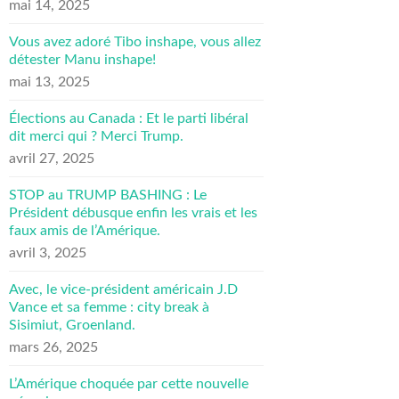
mai 14, 2025
Vous avez adoré Tibo inshape, vous allez
détester Manu inshape!
mai 13, 2025
Élections au Canada : Et le parti libéral
dit merci qui ? Merci Trump.
avril 27, 2025
STOP au TRUMP BASHING : Le
Président débusque enfin les vrais et les
faux amis de l’Amérique.
avril 3, 2025
Avec, le vice-président américain J.D
Vance et sa femme : city break à
Sisimiut, Groenland.
mars 26, 2025
L’Amérique choquée par cette nouvelle