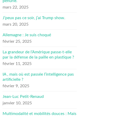
pénurie.
mars 22, 2025
J’peux pas ce soir, j’ai Trump show.
mars 20, 2025
Allemagne : Je suis choqué
février 25, 2025
La grandeur de l’Amérique passe-t-elle
par la défense de la paille en plastique ?
février 11, 2025
IA , mais où est passée l’intelligence pas
artificielle ?
février 9, 2025
Jean-Luc Petit-Renaud
janvier 10, 2025
Multimodalité et mobilités douces : Mais