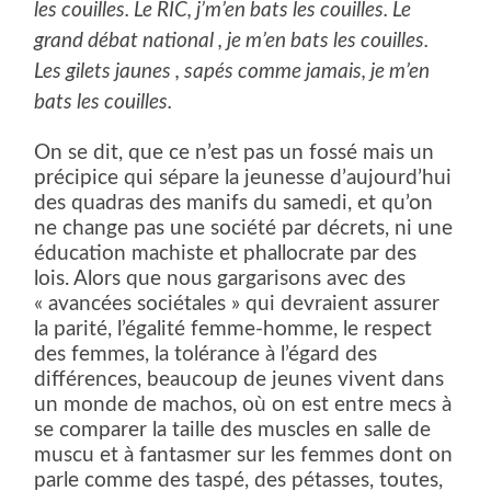
les couilles. Le RIC, j’m’en bats les couilles. Le
grand débat national , je m’en bats les couilles.
Les gilets jaunes , sapés comme jamais, je m’en
bats les couilles.
On se dit, que ce n’est pas un fossé mais un
précipice qui sépare la jeunesse d’aujourd’hui
des quadras des manifs du samedi, et qu’on
ne change pas une société par décrets, ni une
éducation machiste et phallocrate par des
lois. Alors que nous gargarisons avec des
« avancées sociétales » qui devraient assurer
la parité, l’égalité femme-homme, le respect
des femmes, la tolérance à l’égard des
différences, beaucoup de jeunes vivent dans
un monde de machos, où on est entre mecs à
se comparer la taille des muscles en salle de
muscu et à fantasmer sur les femmes dont on
parle comme des taspé, des pétasses, toutes,