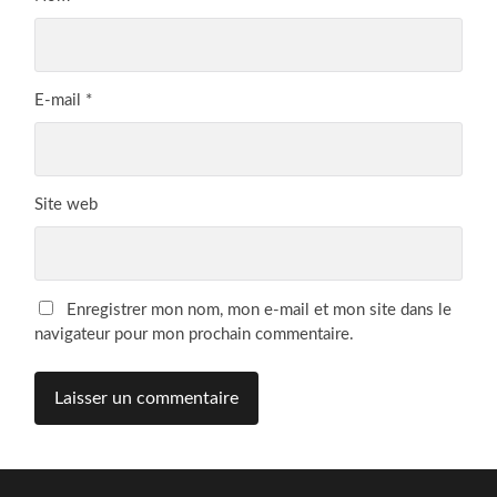
E-mail
*
Site web
Enregistrer mon nom, mon e-mail et mon site dans le
navigateur pour mon prochain commentaire.