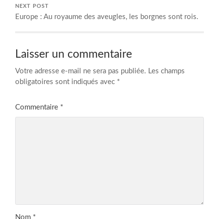
NEXT POST
Europe : Au royaume des aveugles, les borgnes sont rois.
Laisser un commentaire
Votre adresse e-mail ne sera pas publiée.
Les champs
obligatoires sont indiqués avec
*
Commentaire
*
Nom
*