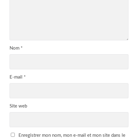
Nom
*
E-mail
*
Site web
Enregistrer mon nom, mon e-mail et mon site dans le