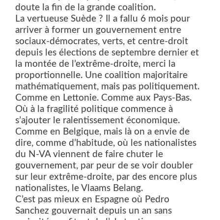
doute la fin de la grande coalition.
La vertueuse Suède ? Il a fallu 6 mois pour
arriver à former un gouvernement entre
sociaux-démocrates, verts, et centre-droit
depuis les élections de septembre dernier et
la montée de l’extrême-droite, merci la
proportionnelle. Une coalition majoritaire
mathématiquement, mais pas politiquement.
Comme en Lettonie. Comme aux Pays-Bas.
Où à la fragilité politique commence à
s’ajouter le ralentissement économique.
Comme en Belgique, mais là on a envie de
dire, comme d’habitude, où les nationalistes
du N-VA viennent de faire chuter le
gouvernement, par peur de se voir doubler
sur leur extrême-droite, par des encore plus
nationalistes, le Vlaams Belang.
C’est pas mieux en Espagne où Pedro
Sanchez gouvernait depuis un an sans