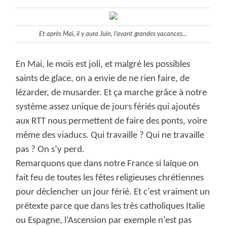
Et après Mai, il y aura Juin, l’avant grandes vacances…
En Mai, le mois est joli, et malgré les possibles
saints de glace, on a envie de ne rien faire, de
lézarder, de musarder. Et ça marche grâce à notre
système assez unique de jours fériés qui ajoutés
aux RTT nous permettent de faire des ponts, voire
même des viaducs. Qui travaille ? Qui ne travaille
pas ? On s’y perd.
Remarquons que dans notre France si laïque on
fait feu de toutes les fêtes religieuses chrétiennes
pour déclencher un jour férié. Et c’est vraiment un
prétexte parce que dans les très catholiques Italie
ou Espagne, l’Ascension par exemple n’est pas