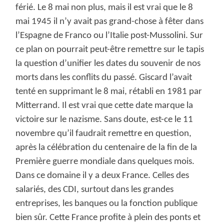
férié. Le 8 mai non plus, mais il est vrai que le 8
mai 1945 il n’y avait pas grand-chose à fêter dans
l’Espagne de Franco ou l’Italie post-Mussolini. Sur
ce plan on pourrait peut-être remettre sur le tapis
la question d’unifier les dates du souvenir de nos
morts dans les conflits du passé. Giscard l’avait
tenté en supprimant le 8 mai, rétabli en 1981 par
Mitterrand. Il est vrai que cette date marque la
victoire sur le nazisme. Sans doute, est-ce le 11
novembre qu’il faudrait remettre en question,
après la célébration du centenaire de la fin de la
Première guerre mondiale dans quelques mois.
Dans ce domaine il y a deux France. Celles des
salariés, des CDI, surtout dans les grandes
entreprises, les banques ou la fonction publique
bien sûr. Cette France profite à plein des ponts et