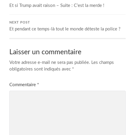
Et si Trump avait raison – Suite : C’est la merde !
NEXT POST
Et pendant ce temps-là tout le monde déteste la police ?
Laisser un commentaire
Votre adresse e-mail ne sera pas publiée.
Les champs
obligatoires sont indiqués avec
*
Commentaire
*