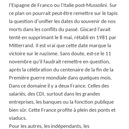
l’Espagne de Franco ou l’Italie post-Mussolini. Sur
ce plan on pourrait peut-être remettre sur le tapis
la question d’unifier les dates du souvenir de nos
morts dans les conflits du passé. Giscard l’avait
tenté en supprimant le 8 mai, rétabli en 1981 par
Mitterrand. Il est vrai que cette date marque la
victoire sur le nazisme. Sans doute, est-ce le 11
novembre qu’il faudrait remettre en question,
après la célébration du centenaire de la fin de la
Première guerre mondiale dans quelques mois.
Dans ce domaine il y a deux France. Celles des
salariés, des CDI, surtout dans les grandes
entreprises, les banques ou la fonction publique
bien sûr. Cette France profite à plein des ponts et
viaducs.
Pour les autres, les indépendants, les