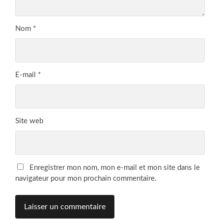
Nom
*
E-mail
*
Site web
Enregistrer mon nom, mon e-mail et mon site dans le
navigateur pour mon prochain commentaire.