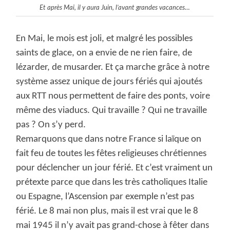
Et après Mai, il y aura Juin, l’avant grandes vacances…
En Mai, le mois est joli, et malgré les possibles
saints de glace, on a envie de ne rien faire, de
lézarder, de musarder. Et ça marche grâce à notre
système assez unique de jours fériés qui ajoutés
aux RTT nous permettent de faire des ponts, voire
même des viaducs. Qui travaille ? Qui ne travaille
pas ? On s’y perd.
Remarquons que dans notre France si laïque on
fait feu de toutes les fêtes religieuses chrétiennes
pour déclencher un jour férié. Et c’est vraiment un
prétexte parce que dans les très catholiques Italie
ou Espagne, l’Ascension par exemple n’est pas
férié. Le 8 mai non plus, mais il est vrai que le 8
mai 1945 il n’y avait pas grand-chose à fêter dans