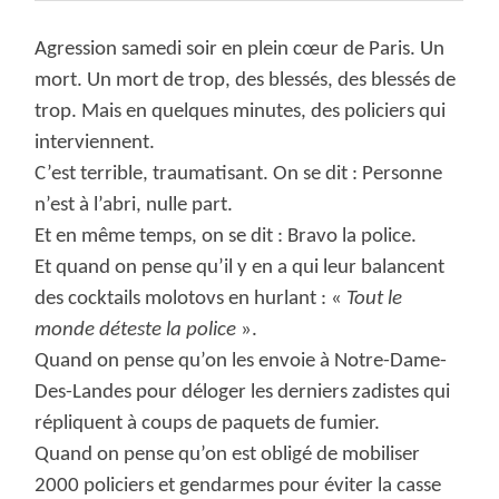
Agression samedi soir en plein cœur de Paris. Un
mort. Un mort de trop, des blessés, des blessés de
trop. Mais en quelques minutes, des policiers qui
interviennent.
C’est terrible, traumatisant. On se dit : Personne
n’est à l’abri, nulle part.
Et en même temps, on se dit : Bravo la police.
Et quand on pense qu’il y en a qui leur balancent
des cocktails molotovs en hurlant : «
Tout le
monde déteste la police
».
Quand on pense qu’on les envoie à Notre-Dame-
Des-Landes pour déloger les derniers zadistes qui
répliquent à coups de paquets de fumier.
Quand on pense qu’on est obligé de mobiliser
2000 policiers et gendarmes pour éviter la casse