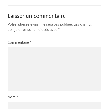
Laisser un commentaire
Votre adresse e-mail ne sera pas publiée.
Les champs
obligatoires sont indiqués avec
*
Commentaire
*
Nom
*