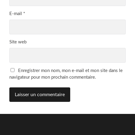
E-mail
*
Site web
Enregistrer mon nom, mon e-mail et mon site dans le
navigateur pour mon prochain commentaire.