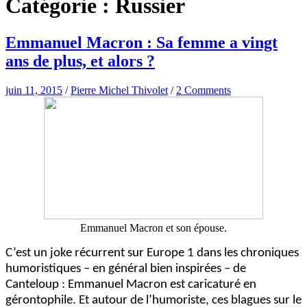
Catégorie :
Russier
Emmanuel Macron : Sa femme a vingt
ans de plus, et alors ?
juin 11, 2015
/
Pierre Michel Thivolet
/
2 Comments
Emmanuel Macron et son épouse.
C’est un joke récurrent sur Europe 1 dans les chroniques
humoristiques – en général bien inspirées – de
Canteloup : Emmanuel Macron est caricaturé en
gérontophile. Et autour de l’humoriste, ces blagues sur le