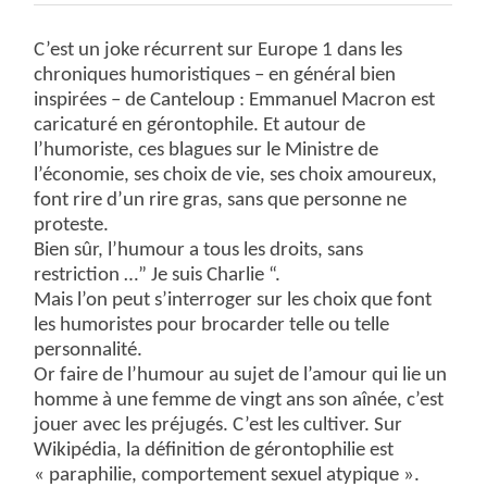
C’est un joke récurrent sur Europe 1 dans les
chroniques humoristiques – en général bien
inspirées – de Canteloup : Emmanuel Macron est
caricaturé en gérontophile. Et autour de
l’humoriste, ces blagues sur le Ministre de
l’économie, ses choix de vie, ses choix amoureux,
font rire d’un rire gras, sans que personne ne
proteste.
Bien sûr, l’humour a tous les droits, sans
restriction …” Je suis Charlie “.
Mais l’on peut s’interroger sur les choix que font
les humoristes pour brocarder telle ou telle
personnalité.
Or faire de l’humour au sujet de l’amour qui lie un
homme à une femme de vingt ans son aînée, c’est
jouer avec les préjugés. C’est les cultiver. Sur
Wikipédia, la définition de gérontophilie est
« paraphilie, comportement sexuel atypique ».