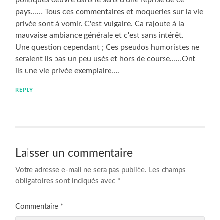
pays…… Tous ces commentaires et moqueries sur la vie
privée sont à vomir. C'est vulgaire. Ca rajoute à la
mauvaise ambiance générale et c'est sans intérêt.
Une question cependant ; Ces pseudos humoristes ne
seraient ils pas un peu usés et hors de course……Ont
ils une vie privée exemplaire….
REPLY
Laisser un commentaire
Votre adresse e-mail ne sera pas publiée.
Les champs
obligatoires sont indiqués avec
*
Commentaire
*