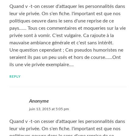
Quand v -t-on cesser d'attaquer les personnalités dans
leur vie privée. On s'en fiche. l'important est que nos
politiques oeuvre dans le sens d'une reprise de ce
pays…… Tous ces commentaires et moqueries sur la vie
privée sont à vomir. C'est vulgaire. Ca rajoute à la
mauvaise ambiance générale et c'est sans intérêt.
Une question cependant ; Ces pseudos humoristes ne
seraient ils pas un peu usés et hors de course……Ont
ils une vie privée exemplaire….
REPLY
Anonyme
juin 13, 2015 at 5:05 pm
Quand v -t-on cesser d'attaquer les personnalités dans
leur vie privée. On s'en fiche. l'important est que nos
politiques oeuvre dans le sens d'une reprise de ce