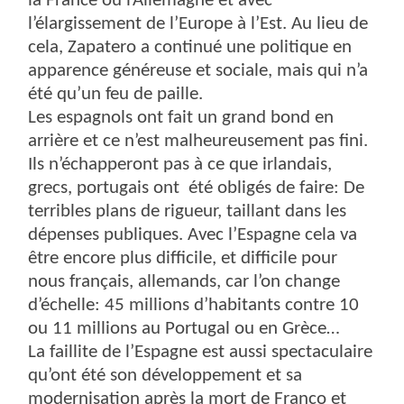
la France ou l’Allemagne et avec
l’élargissement de l’Europe à l’Est. Au lieu de
cela, Zapatero a continué une politique en
apparence généreuse et sociale, mais qui n’a
été qu’un feu de paille.
Les espagnols ont fait un grand bond en
arrière et ce n’est malheureusement pas fini.
Ils n’échapperont pas à ce que irlandais,
grecs, portugais ont
été obligés de faire: De
terribles plans de rigueur, taillant dans les
dépenses publiques. Avec l’Espagne cela va
être encore plus difficile, et difficile pour
nous français, allemands, car l’on change
d’échelle: 45 millions d’habitants contre 10
ou 11 millions au Portugal ou en Grèce…
La faillite de l’Espagne est aussi spectaculaire
qu’ont été son développement et sa
modernisation après la mort de Franco et