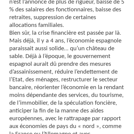
n’est l’annonce de plus de rigueur, baisse de 5
% des salaires des fonctionnaires, baisse des
retraites, suppression de certaines
allocations familiales.
Bien sûr, la crise financière est passée par là.
Mais déjà, il y a 4 ans, l’économie espagnole
paraissait aussi solide… qu’un château de
sable. Déjà à l’époque, le gouvernement
espagnol aurait dû prendre des mesures
d’assainissement, réduire l’endettement de
l’Etat, des ménages, restructurer le secteur
bancaire, réorienter l’économie en la rendant
moins dépendante des services, du tourisme,
de l’immobilier, de la spéculation foncière,
anticiper la fin de la manne des aides
européennes, avec le rattrapage par rapport
aux économies de pays du « nord », comme