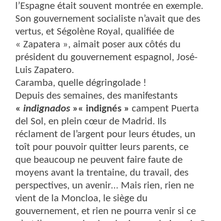
l’Espagne était souvent montrée en exemple.
Son gouvernement socialiste n’avait que des
vertus, et Ségolène Royal, qualifiée de
« Zapatera », aimait poser aux côtés du
président du gouvernement espagnol, José-
Luis Zapatero.
Caramba, quelle dégringolade !
Depuis des semaines, des manifestants
«
indignados
»« indignés »
campent Puerta
del Sol, en plein cœur de Madrid. Ils
réclament de l’argent pour leurs études, un
toît pour pouvoir quitter leurs parents, ce
que beaucoup ne peuvent faire faute de
moyens avant la trentaine, du travail, des
perspectives, un avenir… Mais rien, rien ne
vient de la Moncloa, le siège du
gouvernement, et rien ne pourra venir si ce