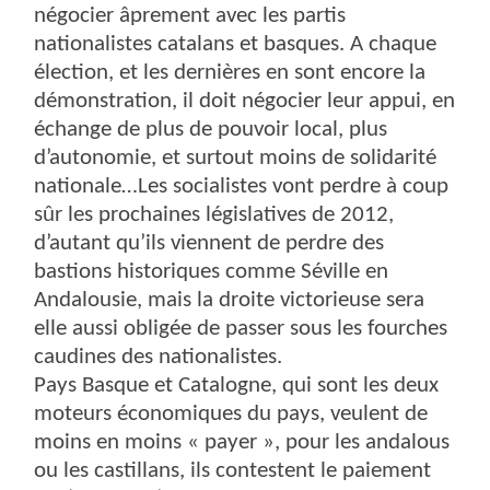
négocier âprement avec les partis
nationalistes catalans et basques. A chaque
élection, et les dernières en sont encore la
démonstration, il doit négocier leur appui, en
échange de plus de pouvoir local, plus
d’autonomie, et surtout moins de solidarité
nationale…Les socialistes vont perdre à coup
sûr les prochaines législatives de 2012,
d’autant qu’ils viennent de perdre des
bastions historiques comme Séville en
Andalousie, mais la droite victorieuse sera
elle aussi obligée de passer sous les fourches
caudines des nationalistes.
Pays Basque et Catalogne, qui sont les deux
moteurs économiques du pays, veulent de
moins en moins « payer », pour les andalous
ou les castillans, ils contestent le paiement