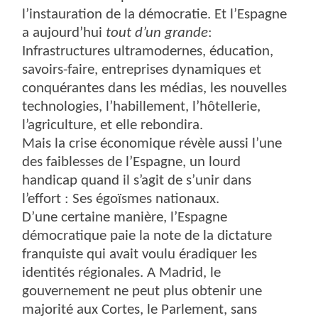
l’instauration de la démocratie. Et l’Espagne
a aujourd’hui
tout d’un grande
:
Infrastructures ultramodernes, éducation,
savoirs-faire, entreprises dynamiques et
conquérantes dans les médias, les nouvelles
technologies, l’habillement, l’hôtellerie,
l’agriculture, et elle rebondira.
Mais la crise économique révèle aussi l’une
des faiblesses de l’Espagne, un lourd
handicap quand il s’agit de s’unir dans
l’effort : Ses égoïsmes nationaux.
D’une certaine manière, l’Espagne
démocratique paie la note de la dictature
franquiste qui avait voulu éradiquer les
identités régionales. A Madrid, le
gouvernement ne peut plus obtenir une
majorité aux Cortes, le Parlement, sans