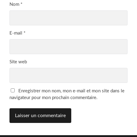
Nom
*
E-mail
*
Site web
Enregistrer mon nom, mon e-mail et mon site dans le
navigateur pour mon prochain commentaire.