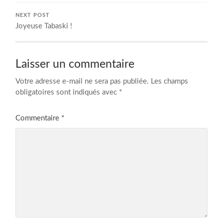
NEXT POST
Joyeuse Tabaski !
Laisser un commentaire
Votre adresse e-mail ne sera pas publiée.
Les champs
obligatoires sont indiqués avec
*
Commentaire
*