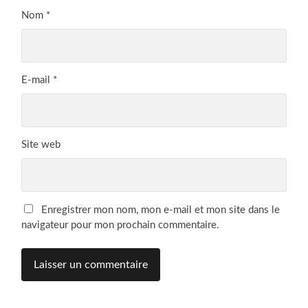
Nom
*
E-mail
*
Site web
Enregistrer mon nom, mon e-mail et mon site dans le
navigateur pour mon prochain commentaire.