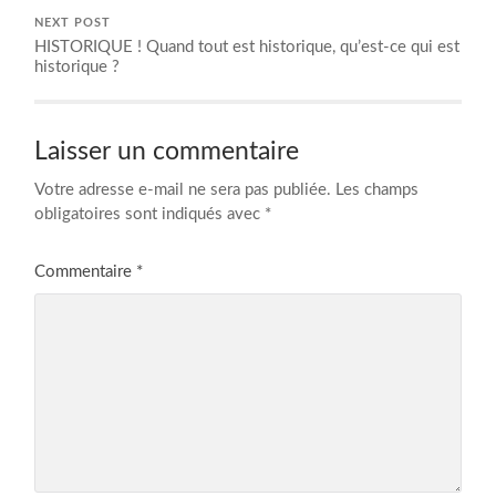
NEXT POST
HISTORIQUE ! Quand tout est historique, qu’est-ce qui est
historique ?
Laisser un commentaire
Votre adresse e-mail ne sera pas publiée.
Les champs
obligatoires sont indiqués avec
*
Commentaire
*