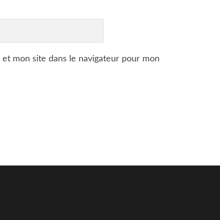
 et mon site dans le navigateur pour mon