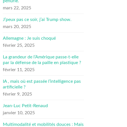
pénurie.
mars 22, 2025
J’peux pas ce soir, j’ai Trump show.
mars 20, 2025
Allemagne : Je suis choqué
février 25, 2025
La grandeur de l’Amérique passe-t-elle
par la défense de la paille en plastique ?
février 11, 2025
IA , mais où est passée l’intelligence pas
artificielle ?
février 9, 2025
Jean-Luc Petit-Renaud
janvier 10, 2025
Multimodalité et mobilités douces : Mais