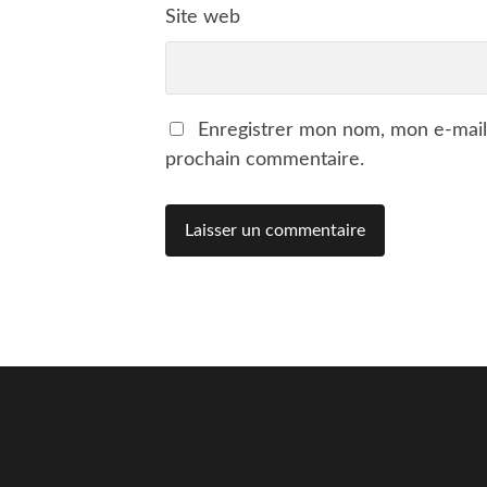
Site web
Enregistrer mon nom, mon e-mail
prochain commentaire.