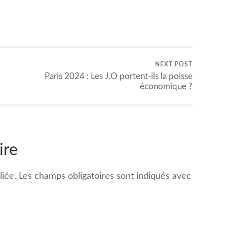
NEXT POST
Paris 2024 : Les J.O portent-ils la poisse
économique ?
ire
iée.
Les champs obligatoires sont indiqués avec