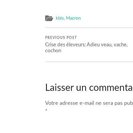
kbis
,
Macron
PREVIOUS POST
Crise des éleveurs: Adieu veau, vache,
cochon
Laisser un commenta
Votre adresse e-mail ne sera pas publ
*