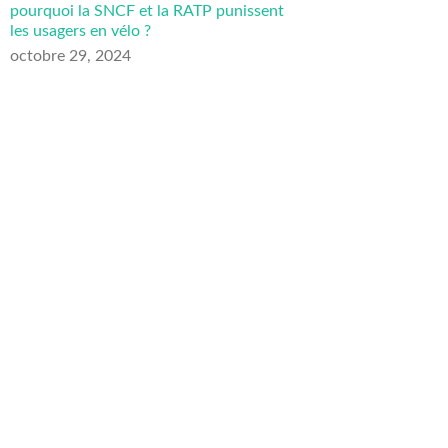
pourquoi la SNCF et la RATP punissent
les usagers en vélo ?
octobre 29, 2024