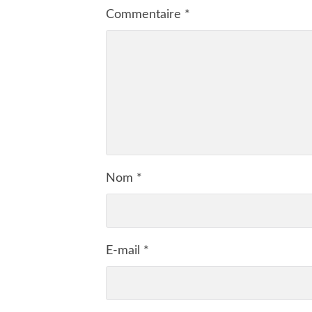
Commentaire
*
Nom
*
E-mail
*