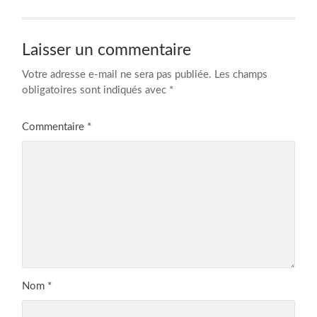
Laisser un commentaire
Votre adresse e-mail ne sera pas publiée.
Les champs
obligatoires sont indiqués avec
*
Commentaire
*
Nom
*