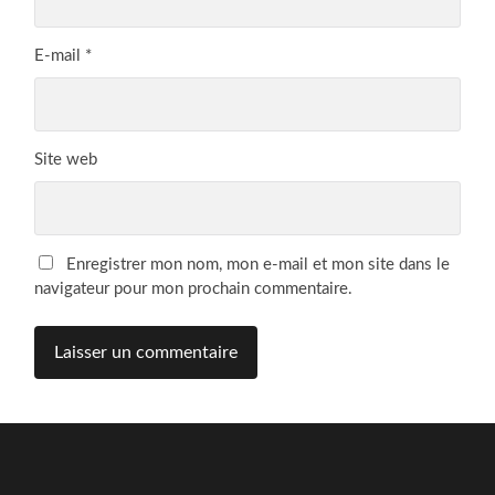
E-mail
*
Site web
Enregistrer mon nom, mon e-mail et mon site dans le
navigateur pour mon prochain commentaire.