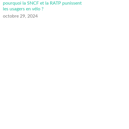
pourquoi la SNCF et la RATP punissent
les usagers en vélo ?
octobre 29, 2024