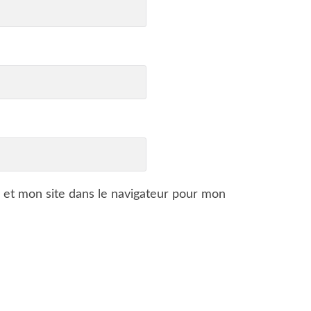
 et mon site dans le navigateur pour mon