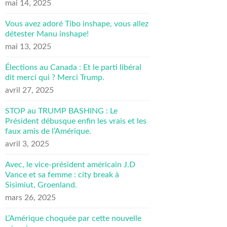
mai 14, 2025
Vous avez adoré Tibo inshape, vous allez
détester Manu inshape!
mai 13, 2025
Élections au Canada : Et le parti libéral
dit merci qui ? Merci Trump.
avril 27, 2025
STOP au TRUMP BASHING : Le
Président débusque enfin les vrais et les
faux amis de l’Amérique.
avril 3, 2025
Avec, le vice-président américain J.D
Vance et sa femme : city break à
Sisimiut, Groenland.
mars 26, 2025
L’Amérique choquée par cette nouvelle