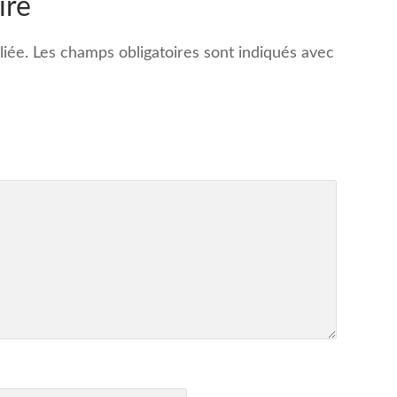
ire
iée.
Les champs obligatoires sont indiqués avec