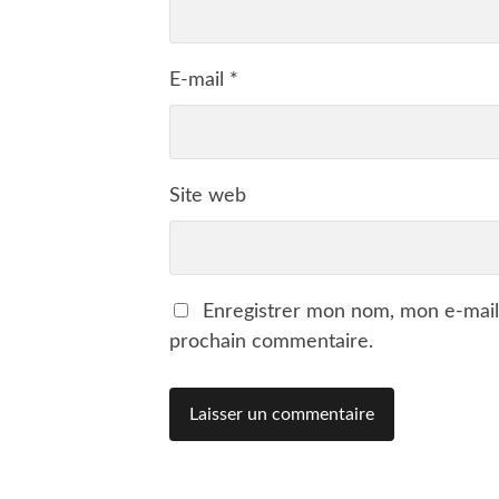
E-mail
*
Site web
Enregistrer mon nom, mon e-mail
prochain commentaire.