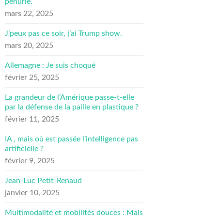
pénurie.
mars 22, 2025
J’peux pas ce soir, j’ai Trump show.
mars 20, 2025
Allemagne : Je suis choqué
février 25, 2025
La grandeur de l’Amérique passe-t-elle
par la défense de la paille en plastique ?
février 11, 2025
IA , mais où est passée l’intelligence pas
artificielle ?
février 9, 2025
Jean-Luc Petit-Renaud
janvier 10, 2025
Multimodalité et mobilités douces : Mais