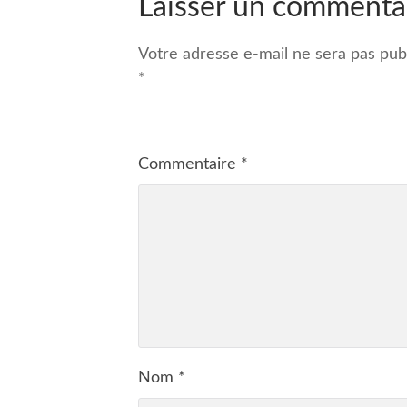
Laisser un commenta
Votre adresse e-mail ne sera pas publ
*
Commentaire
*
Nom
*