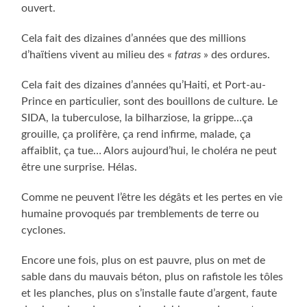
ouvert.
Cela fait des dizaines d’années que des millions
d’haïtiens vivent au milieu des «
fatras
» des ordures.
Cela fait des dizaines d’années qu’Haiti, et Port-au-
Prince en particulier, sont des bouillons de culture. Le
SIDA, la tuberculose, la bilharziose, la grippe…ça
grouille, ça prolifère, ça rend infirme, malade, ça
affaiblit, ça tue… Alors aujourd’hui, le choléra ne peut
être une surprise. Hélas.
Comme ne peuvent l’être les dégâts et les pertes en vie
humaine provoqués par tremblements de terre ou
cyclones.
Encore une fois, plus on est pauvre, plus on met de
sable dans du mauvais béton, plus on rafistole les tôles
et les planches, plus on s’installe faute d’argent, faute