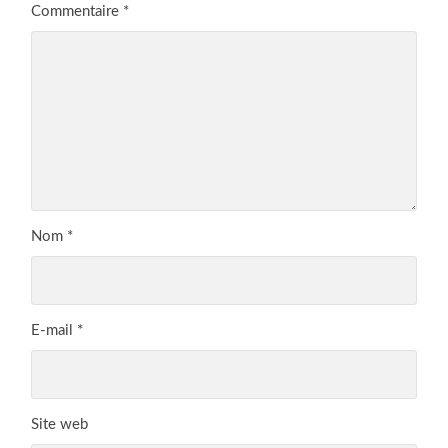
Commentaire
*
Nom
*
E-mail
*
Site web