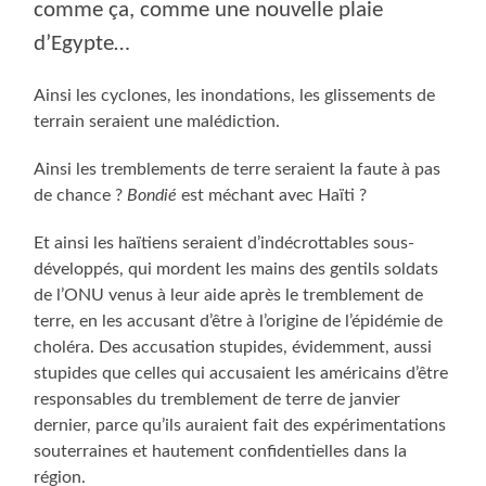
comme ça, comme une nouvelle plaie
d’Egypte…
Ainsi les cyclones, les inondations, les glissements de
terrain seraient une malédiction.
Ainsi les tremblements de terre seraient la faute à pas
de chance ?
Bondié
est méchant avec Haïti ?
Et ainsi les haïtiens seraient d’indécrottables sous-
développés, qui mordent les mains des gentils soldats
de l’ONU venus à leur aide après le tremblement de
terre, en les accusant d’être à l’origine de l’épidémie de
choléra. Des accusation stupides, évidemment, aussi
stupides que celles qui accusaient les américains d’être
responsables du tremblement de terre de janvier
dernier, parce qu’ils auraient fait des expérimentations
souterraines et hautement confidentielles dans la
région.