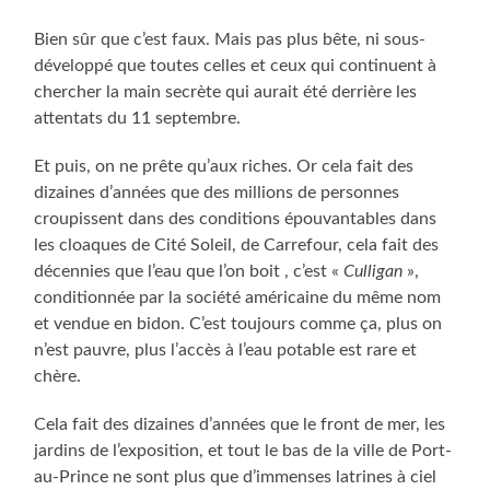
Bien sûr que c’est faux. Mais pas plus bête, ni sous-
développé que toutes celles et ceux qui continuent à
chercher la main secrète qui aurait été derrière les
attentats du 11 septembre.
Et puis, on ne prête qu’aux riches. Or cela fait des
dizaines d’années que des millions de personnes
croupissent dans des conditions épouvantables dans
les cloaques de Cité Soleil, de Carrefour, cela fait des
décennies que l’eau que l’on boit , c’est «
Culligan
»,
conditionnée par la société américaine du même nom
et vendue en bidon. C’est toujours comme ça, plus on
n’est pauvre, plus l’accès à l’eau potable est rare et
chère.
Cela fait des dizaines d’années que le front de mer, les
jardins de l’exposition, et tout le bas de la ville de Port-
au-Prince ne sont plus que d’immenses latrines à ciel