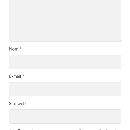
Nom
*
E-mail
*
Site web