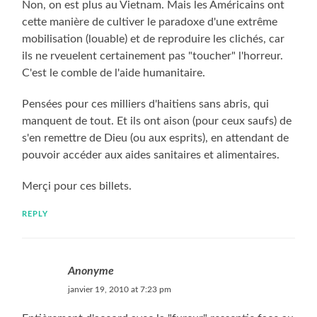
Non, on est plus au Vietnam. Mais les Américains ont
cette manière de cultiver le paradoxe d'une extrême
mobilisation (louable) et de reproduire les clichés, car
ils ne rveuelent certainement pas "toucher" l'horreur.
C'est le comble de l'aide humanitaire.
Pensées pour ces milliers d'haitiens sans abris, qui
manquent de tout. Et ils ont aison (pour ceux saufs) de
s'en remettre de Dieu (ou aux esprits), en attendant de
pouvoir accéder aux aides sanitaires et alimentaires.
Merçi pour ces billets.
REPLY
Anonyme
janvier 19, 2010 at 7:23 pm