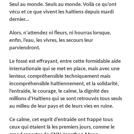
Seul au monde. Seuls au monde. Voilà ce qu’ont
vécu et ce que vivent les haïtiens depuis mardi
dernier…
Alors, n’attendez ni fleurs, ni hourras lorsque,
enfin, l’eau, les vivres, les secours leur
parviendront.
Le fossé est effrayant, entre cette formidable aide
internationale qui se met en place, mais avec une
lenteur, compréhensible techniquement mais
incompréhensible haïtiennement,
et la solidarité,
l’entraide, le courage, le calme, la dignité des
millions d’Haïtiens qui se sont retrouvés tous seuls
au milieu de leur pays et de leurs vies en ruine.
Ce calme, cet esprit d’entraide ont frappé tous
ceux qui étaient là les premiers jours, comme le