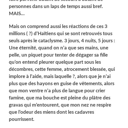
personnes dans un laps de temps aussi bref.
MAIS…
Mais on comprend aussi les réactions de ces 3
millions ( ?) d’Haïtiens qui se sont retrouvés tous
seuls après le cataclysme. 3 jours, 4 nuits, 5 jours :
Une éternité, quand on n’a que ses mains, une
pelle, un piquet pour tenter de dégager sa fille
qu’on entend pleurer quelque part sous les
décombres, cette femme, atrocement blessée, qui
implore à l’aide, mais laquelle ?, alors que je n’ai
plus que des hayons en guise de vêtements, alors
que mon ventre n’a plus de langue pour crier
famine, que ma bouche est pleine du plâtre des
gravas qui m’entourent, que mon nez ne respire
que l’odeur des miens dont les cadavres
pourrissent.