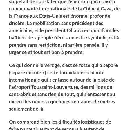
stupéfait de constater que l’émotion qui a saisi la
communauté internationale de la Chine à Gaza, de
la France aux Etats-Unis est énorme, profonde,
sincère. La mobilisation sans précédent des
américains, et le président Obama en qualifiant les
haïtiens de « peuple frère » en est le symbole, est à
prendre sans restriction, ni arrière pensée. Il y
urgence et tout est bon à prendre.
Ce qui donne le vertige, c’est ce fossé qui a séparé
(sépare encore ?) cette formidable solidarité
internationale
qui s’entasse autour de la piste de
l’aéroport Toussaint-Louverture, des millions de
sans-abris et sans rien du tout, qui s’entassent au
milieu des ruines à quelques centaines de mètres
seulement de là.
On comprend bien les difficultés logistiques de
faire parvenir autant de secours à autant de