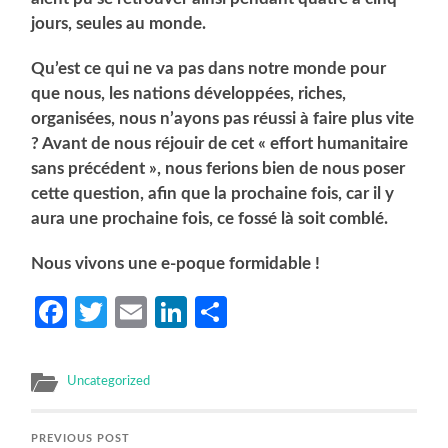
jours, seules au monde.
Qu’est ce qui ne va pas dans notre monde pour
que nous, les nations développées, riches,
organisées, nous n’ayons pas réussi à faire plus vite
? Avant de nous réjouir de cet « effort humanitaire
sans précédent », nous ferions bien de nous poser
cette question, afin que la prochaine fois, car il y
aura une prochaine fois, ce fossé là soit comblé.
Nous vivons une e-poque formidable !
Facebook
Twitter
Email
LinkedIn
Partager
Uncategorized
PREVIOUS POST