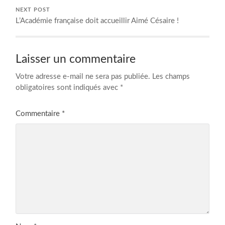
NEXT POST
L’Académie française doit accueillir Aimé Césaire !
Laisser un commentaire
Votre adresse e-mail ne sera pas publiée.
Les champs
obligatoires sont indiqués avec
*
Commentaire
*