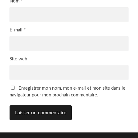
Nom
*
E-mail
*
Site web
Enregistrer mon nom, mon e-mail et mon site dans le
navigateur pour mon prochain commentaire.