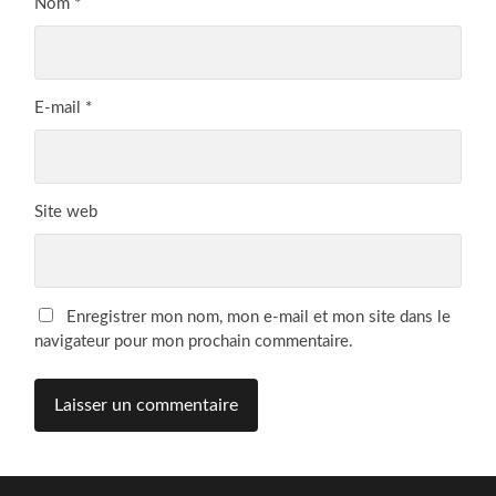
Nom
*
E-mail
*
Site web
Enregistrer mon nom, mon e-mail et mon site dans le
navigateur pour mon prochain commentaire.