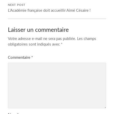
NEXT POST
L’Académie française doit accueillir Aimé Césaire !
Laisser un commentaire
Votre adresse e-mail ne sera pas publiée.
Les champs
obligatoires sont indiqués avec
*
Commentaire
*