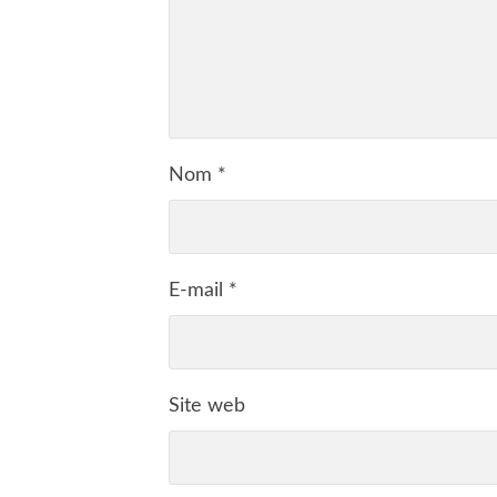
Nom
*
E-mail
*
Site web