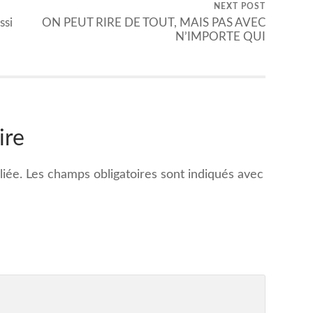
NEXT POST
ssi
ON PEUT RIRE DE TOUT, MAIS PAS AVEC
N’IMPORTE QUI
ire
iée.
Les champs obligatoires sont indiqués avec