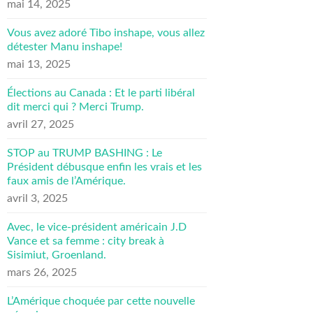
mai 14, 2025
Vous avez adoré Tibo inshape, vous allez
détester Manu inshape!
mai 13, 2025
Élections au Canada : Et le parti libéral
dit merci qui ? Merci Trump.
avril 27, 2025
STOP au TRUMP BASHING : Le
Président débusque enfin les vrais et les
faux amis de l’Amérique.
avril 3, 2025
Avec, le vice-président américain J.D
Vance et sa femme : city break à
Sisimiut, Groenland.
mars 26, 2025
L’Amérique choquée par cette nouvelle