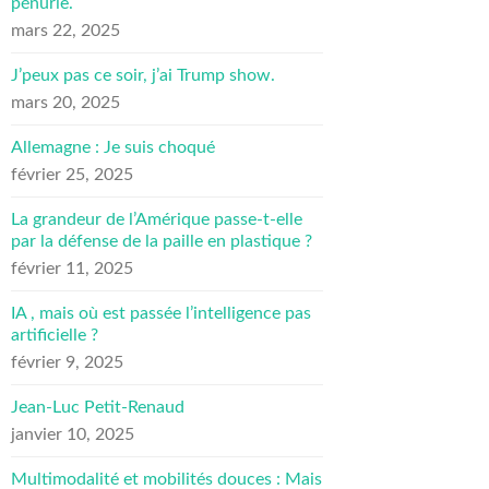
pénurie.
mars 22, 2025
J’peux pas ce soir, j’ai Trump show.
mars 20, 2025
Allemagne : Je suis choqué
février 25, 2025
La grandeur de l’Amérique passe-t-elle
par la défense de la paille en plastique ?
février 11, 2025
IA , mais où est passée l’intelligence pas
artificielle ?
février 9, 2025
Jean-Luc Petit-Renaud
janvier 10, 2025
Multimodalité et mobilités douces : Mais