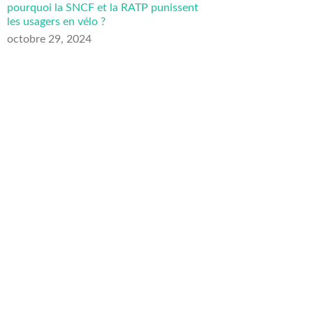
pourquoi la SNCF et la RATP punissent
les usagers en vélo ?
octobre 29, 2024