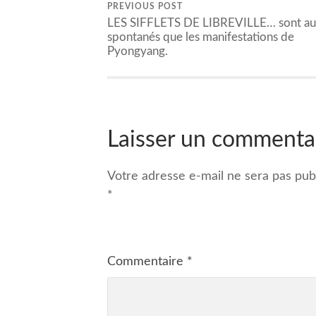
PREVIOUS POST
LES SIFFLETS DE LIBREVILLE… sont au
spontanés que les manifestations de
Pyongyang.
Laisser un commenta
Votre adresse e-mail ne sera pas publ
*
Commentaire
*