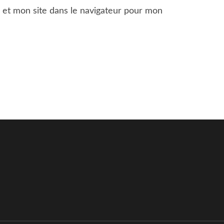
 et mon site dans le navigateur pour mon