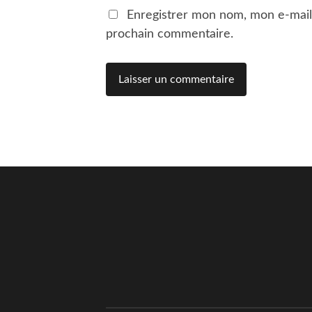
Enregistrer mon nom, mon e-mail
prochain commentaire.