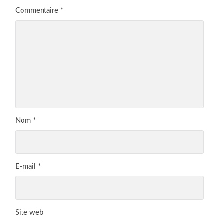
Commentaire
*
Nom
*
E-mail
*
Site web