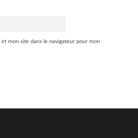
 et mon site dans le navigateur pour mon