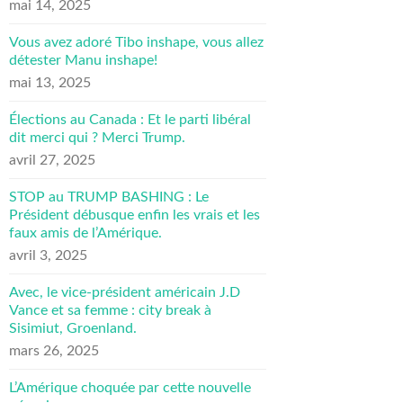
mai 14, 2025
Vous avez adoré Tibo inshape, vous allez
détester Manu inshape!
mai 13, 2025
Élections au Canada : Et le parti libéral
dit merci qui ? Merci Trump.
avril 27, 2025
STOP au TRUMP BASHING : Le
Président débusque enfin les vrais et les
faux amis de l’Amérique.
avril 3, 2025
Avec, le vice-président américain J.D
Vance et sa femme : city break à
Sisimiut, Groenland.
mars 26, 2025
L’Amérique choquée par cette nouvelle