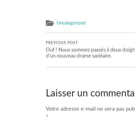
Uncategorized
PREVIOUS POST
Ouf ! Nous sommes passés à deux doigt
d’un nouveau drame sanitaire.
Laisser un commenta
Votre adresse e-mail ne sera pas publ
*