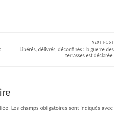
NEXT POST
s
Libérés, délivrés, déconfinés : la guerre des
terrasses est déclarée.
ire
iée.
Les champs obligatoires sont indiqués avec