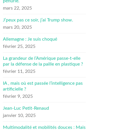
pénurie.
mars 22, 2025
J’peux pas ce soir, j’ai Trump show.
mars 20, 2025
Allemagne : Je suis choqué
février 25, 2025
La grandeur de l’Amérique passe-t-elle
par la défense de la paille en plastique ?
février 11, 2025
IA , mais où est passée l’intelligence pas
artificielle ?
février 9, 2025
Jean-Luc Petit-Renaud
janvier 10, 2025
Multimodalité et mobilités douces : Mais