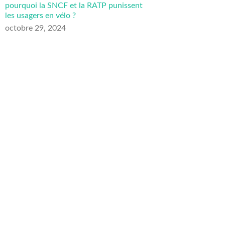
pourquoi la SNCF et la RATP punissent
les usagers en vélo ?
octobre 29, 2024