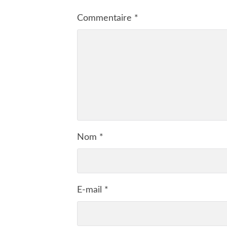
Commentaire
*
Nom
*
E-mail
*