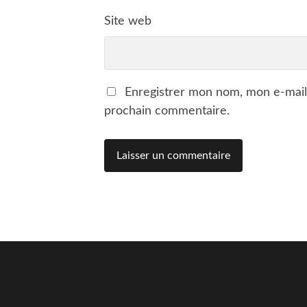
Site web
Enregistrer mon nom, mon e-mail
prochain commentaire.