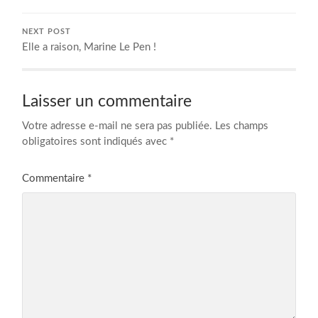
NEXT POST
Elle a raison, Marine Le Pen !
Laisser un commentaire
Votre adresse e-mail ne sera pas publiée.
Les champs
obligatoires sont indiqués avec
*
Commentaire
*