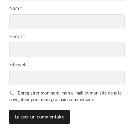
Nom
*
E-mail
*
Site web
Enregistrer mon nom, mon e-mail et mon site dans le
navigateur pour mon prochain commentaire.