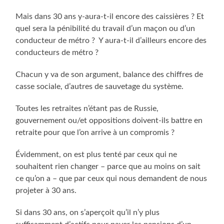
Mais dans 30 ans y-aura-t-il encore des caissières ? Et
quel sera la pénibilité du travail d’un maçon ou d’un
conducteur de métro ? Y aura-t-il d’ailleurs encore des
conducteurs de métro ?
Chacun y va de son argument, balance des chiffres de
casse sociale, d’autres de sauvetage du système.
Toutes les retraites n’étant pas de Russie,
gouvernement ou/et oppositions doivent-ils battre en
retraite pour que l’on arrive à un compromis ?
Évidemment, on est plus tenté par ceux qui ne
souhaitent rien changer – parce que au moins on sait
ce qu’on a – que par ceux qui nous demandent de nous
projeter à 30 ans.
Si dans 30 ans, on s’aperçoit qu’il n’y plus