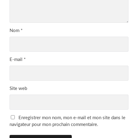
Nom
*
E-mail
*
Site web
Enregistrer mon nom, mon e-mail et mon site dans le
navigateur pour mon prochain commentaire.