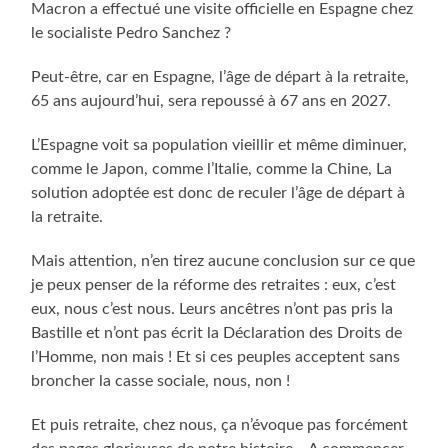
Macron a effectué une visite officielle en Espagne chez
le socialiste Pedro Sanchez ?
Peut-être, car en Espagne, l’âge de départ à la retraite,
65 ans aujourd’hui, sera repoussé à 67 ans en 2027.
L’Espagne voit sa population vieillir et même diminuer,
comme le Japon, comme l’Italie, comme la Chine, La
solution adoptée est donc de reculer l’âge de départ à
la retraite.
Mais attention, n’en tirez aucune conclusion sur ce que
je peux penser de la réforme des retraites : eux, c’est
eux, nous c’est nous. Leurs ancêtres n’ont pas pris la
Bastille et n’ont pas écrit la Déclaration des Droits de
l’Homme, non mais ! Et si ces peuples acceptent sans
broncher la casse sociale, nous, non !
Et puis retraite, chez nous, ça n’évoque pas forcément