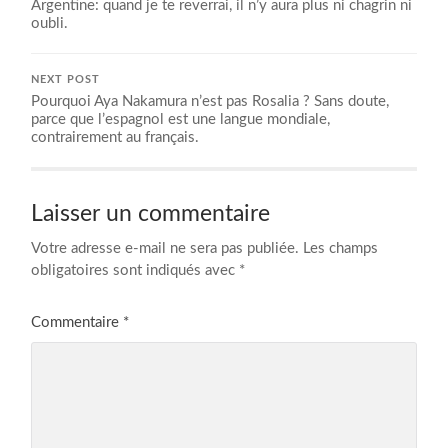
Argentine: quand je te reverrai, il n’y aura plus ni chagrin ni
oubli.
NEXT POST
Pourquoi Aya Nakamura n’est pas Rosalia ? Sans doute,
parce que l’espagnol est une langue mondiale,
contrairement au français.
Laisser un commentaire
Votre adresse e-mail ne sera pas publiée.
Les champs
obligatoires sont indiqués avec
*
Commentaire
*