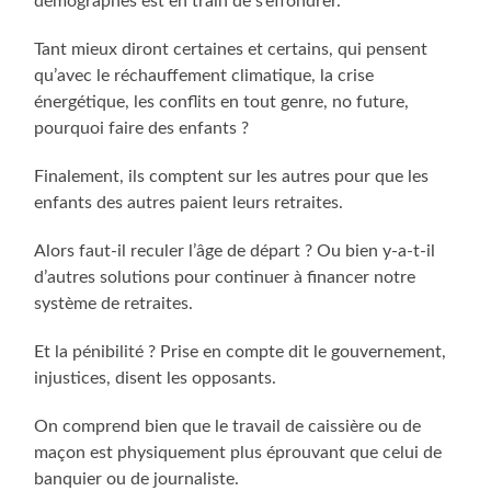
démographes est en train de s’effondrer.
Tant mieux diront certaines et certains, qui pensent
qu’avec le réchauffement climatique, la crise
énergétique, les conflits en tout genre, no future,
pourquoi faire des enfants ?
Finalement, ils comptent sur les autres pour que les
enfants des autres paient leurs retraites.
Alors faut-il reculer l’âge de départ ? Ou bien y-a-t-il
d’autres solutions pour continuer à financer notre
système de retraites.
Et la pénibilité ? Prise en compte dit le gouvernement,
injustices, disent les opposants.
On comprend bien que le travail de caissière ou de
maçon est physiquement plus éprouvant que celui de
banquier ou de journaliste.