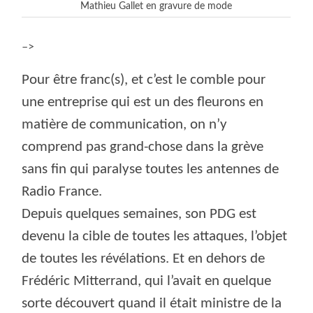
Mathieu Gallet en gravure de mode
–>
Pour être franc(s), et c’est le comble pour
une entreprise qui est un des fleurons en
matière de communication, on n’y
comprend pas grand-chose dans la grève
sans fin qui paralyse toutes les antennes de
Radio France.
Depuis quelques semaines, son PDG est
devenu la cible de toutes les attaques, l’objet
de toutes les révélations. Et en dehors de
Frédéric Mitterrand, qui l’avait en quelque
sorte découvert quand il était ministre de la