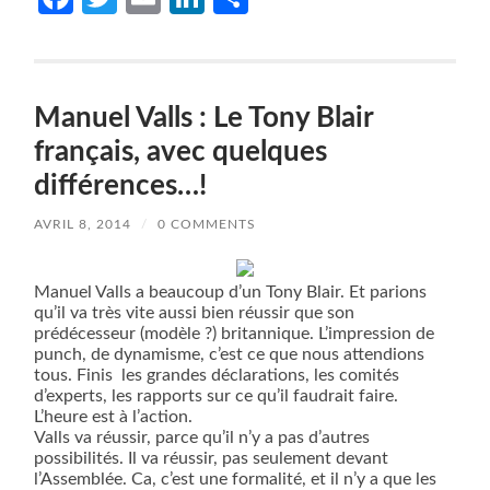
Manuel Valls : Le Tony Blair
français, avec quelques
différences…!
AVRIL 8, 2014
/
0 COMMENTS
Manuel Valls a beaucoup d’un Tony Blair. Et parions
qu’il va très vite aussi bien réussir que son
prédécesseur (modèle ?) britannique. L’impression de
punch, de dynamisme, c’est ce que nous attendions
tous. Finis
les grandes déclarations, les comités
d’experts, les rapports sur ce qu’il faudrait faire.
L’heure est à l’action.
Valls va réussir, parce qu’il n’y a pas d’autres
possibilités. Il va réussir, pas seulement devant
l’Assemblée. Ca, c’est une formalité, et il n’y a que les