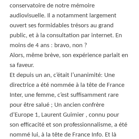
conservatoire de notre mémoire
audiovisuelle. Il a notamment largement
ouvert ses formidables trésors au grand
public, et à la consultation par internet. En
moins de 4 ans : bravo, non ?
Alors, même brève, son expérience parlait en
sa faveur.
Et depuis un an, c’était l’unanimité: Une
directrice a été nommée à la tête de France
Inter, une femme, c’est suffisamment rare
pour être salué ; Un ancien confrère
d’Europe 1, Laurent Guimier , connu pour
son efficacité et son professionnalisme, a été
nommé lui, à la tête de France Info. Et là