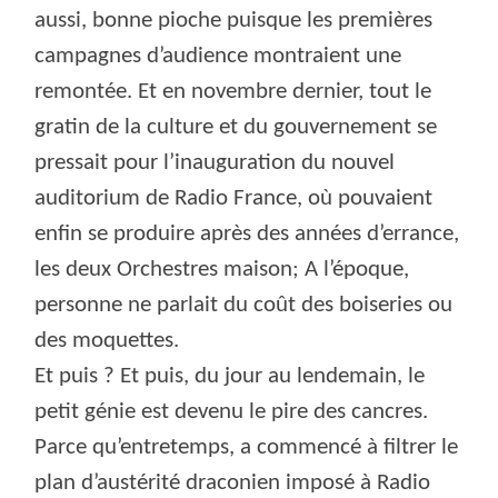
aussi, bonne pioche puisque les premières
campagnes d’audience montraient une
remontée. Et en novembre dernier, tout le
gratin de la culture et du gouvernement se
pressait pour l’inauguration du nouvel
auditorium de Radio France, où pouvaient
enfin se produire après des années d’errance,
les deux Orchestres maison; A l’époque,
personne ne parlait du coût des boiseries ou
des moquettes.
Et puis ? Et puis, du jour au lendemain, le
petit génie est devenu le pire des cancres.
Parce qu’entretemps, a commencé à filtrer le
plan d’austérité draconien imposé à Radio