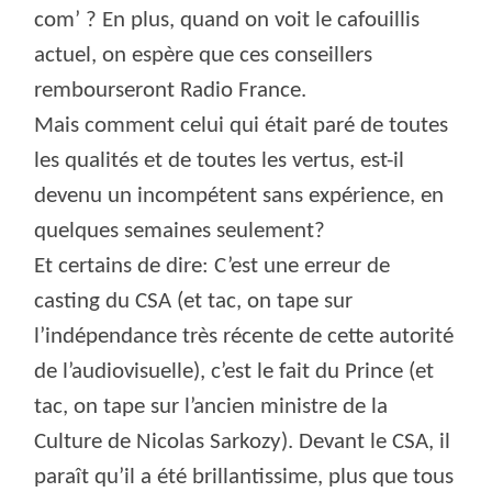
com’ ? En plus, quand on voit le cafouillis
actuel, on espère que ces conseillers
rembourseront Radio France.
Mais comment celui qui était paré de toutes
les qualités et de toutes les vertus, est-il
devenu un incompétent sans expérience, en
quelques semaines seulement?
Et certains de dire: C’est une erreur de
casting du CSA (et tac, on tape sur
l’indépendance très récente de cette autorité
de l’audiovisuelle), c’est le fait du Prince (et
tac, on tape sur l’ancien ministre de la
Culture de Nicolas Sarkozy). Devant le CSA, il
paraît qu’il a été brillantissime, plus que tous