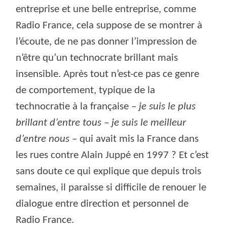
entreprise et une belle entreprise, comme
Radio France, cela suppose de se montrer à
l’écoute, de ne pas donner l’impression de
n’être qu’un technocrate brillant mais
insensible. Après tout n’est-ce pas ce genre
de comportement, typique de la
technocratie à la française –
je suis le plus
brillant d’entre tous – je suis le meilleur
d’entre nous
– qui avait mis la France dans
les rues contre Alain Juppé en 1997 ? Et c’est
sans doute ce qui explique que depuis trois
semaines, il paraisse si difficile de renouer le
dialogue entre direction et personnel de
Radio France.