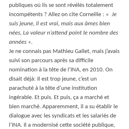
publiques où ils se sont révélés totalement
incompétents ? Allez on cite Corneille : «
Je
suis jeune, il est vrai, mais aux âmes bien
nées, La valeur n’attend point le nombre des
années »
.
Je ne connais pas Mathieu Gallet, mais j’avais
suivi son parcours après sa difficile
nomination à la tête de l’INA, en 2010. On
disait déjà: Il est trop jeune, c’est un
parachuté à la tête d’une institution
ingérable. Et puis. Et puis, ça a marché et
bien marché. Apparemment, il a su établir le
dialogue avec les syndicats et les salariés de
l’INA. Il a modernisé cette société publique,