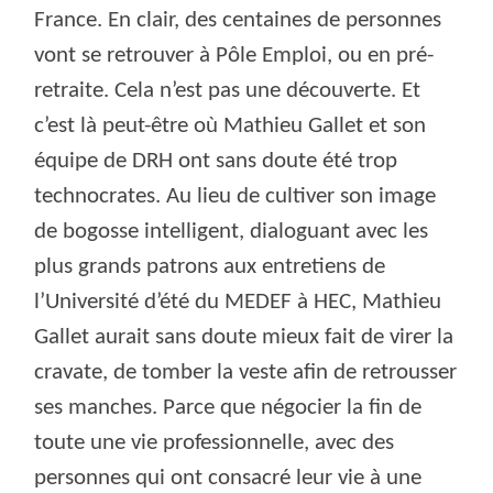
France. En clair, des centaines de personnes
vont se retrouver à Pôle Emploi, ou en pré-
retraite. Cela n’est pas une découverte. Et
c’est là peut-être où Mathieu Gallet et son
équipe de DRH ont sans doute été trop
technocrates. Au lieu de cultiver son image
de bogosse intelligent, dialoguant avec les
plus grands patrons aux entretiens de
l’Université d’été du MEDEF à HEC, Mathieu
Gallet aurait sans doute mieux fait de virer la
cravate, de tomber la veste afin de retrousser
ses manches. Parce que négocier la fin de
toute une vie professionnelle, avec des
personnes qui ont consacré leur vie à une