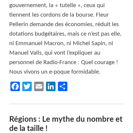
gouvernement, la « tutelle », ceux qui
tiennent les cordons de la bourse. Fleur
Pellerin demande des économies, réduit les
dotations budgétaires, mais ce n’est pas elle,
ni Emmanuel Macron, ni Michel Sapin, ni
Manuel Valls, qui vont l’expliquer au
personnel de Radio-France : Quel courage !
Nous vivons un e-poque formidable.
Facebook
Twitter
Email
LinkedIn
Partager
Régions : Le mythe du nombre et
de la taille !