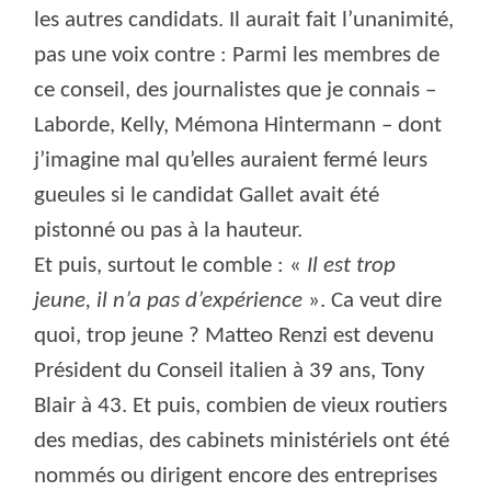
les autres candidats. Il aurait fait l’unanimité,
pas une voix contre : Parmi les membres de
ce conseil, des journalistes que je connais –
Laborde, Kelly, Mémona Hintermann – dont
j’imagine mal qu’elles auraient fermé leurs
gueules si le candidat Gallet avait été
pistonné ou pas à la hauteur.
Et puis, surtout le comble : «
Il est trop
jeune, il n’a pas d’expérience
». Ca veut dire
quoi, trop jeune ? Matteo Renzi est devenu
Président du Conseil italien à 39 ans, Tony
Blair à 43. Et puis, combien de vieux routiers
des medias, des cabinets ministériels ont été
nommés ou dirigent encore des entreprises