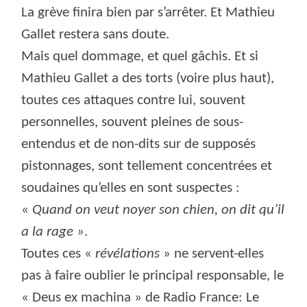
La grève finira bien par s’arrêter. Et Mathieu
Gallet restera sans doute.
Mais quel dommage, et quel gâchis. Et si
Mathieu Gallet a des torts (voire plus haut),
toutes ces attaques contre lui, souvent
personnelles, souvent pleines de sous-
entendus et de non-dits sur de supposés
pistonnages, sont tellement concentrées et
soudaines qu’elles en sont suspectes :
«
Quand on veut noyer son chien, on dit qu’il
a la rage »
.
Toutes ces «
révélations
» ne servent-elles
pas à faire oublier le principal responsable, le
« Deus ex machina » de Radio France: Le