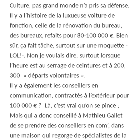
Culture, pas grand monde n’a pris sa défense.
Il y a l’histoire de la luxueuse voiture de
fonction, celle de la rénovation du bureau,
des bureaux, refaits pour 80-100 000 €. Bien
sûr, ça fait tâche, surtout sur une moquette -
LOL!-. Non je voulais dire: surtout lorsque
l’heure est au serrage de ceintures et à 200,
300
« départs volontaires ».
Il y a également les conseillers en
communication, contractés à l’extérieur pour
100 000 € ?
Là, c’est vrai qu’on se pince ;
Mais qui a donc conseillé à Mathieu Gallet
de se prendre des conseillers en com’, dans
une maison qui regorge de spécialistes de la