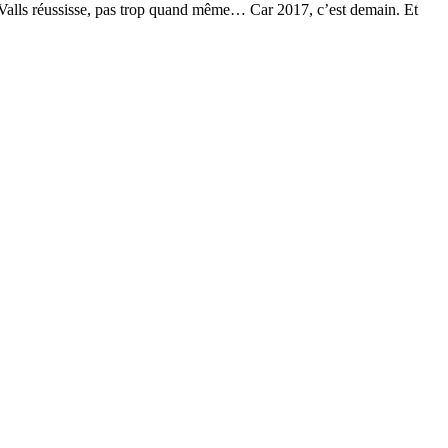
 Valls réussisse, pas trop quand même… Car 2017, c’est demain. Et