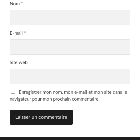
Nom
*
E-mail
*
Site web
Enregistrer mon nom, mon e-mail et mon site dans le
navigateur pour mon prochain commentaire.