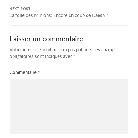
NEXT POST
La folie des Minions: Encore un coup de Daesh ?
Laisser un commentaire
Votre adresse e-mail ne sera pas publiée.
Les champs
obligatoires sont indiqués avec
*
Commentaire
*