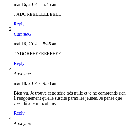
mai 16, 2014 at 5:45 am
J'ADOREEEEEEEEEEE
Reply
CamilleG
mai 16, 2014 at 5:45 am
J'ADOREEEEEEEEEEE
Reply
Anonyme
mai 18, 2014 at 9:58 am
Bien vu. Je trouve cette série très nulle et je ne comprends rien
à l'engouement qu'elle suscite parmi les jeunes. Je pense que
c'est dû à leur inculture.
Reply
Anonyme