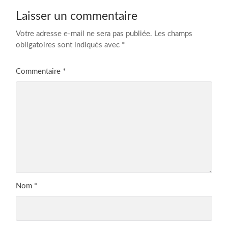
Laisser un commentaire
Votre adresse e-mail ne sera pas publiée.
Les champs
obligatoires sont indiqués avec
*
Commentaire
*
Nom
*