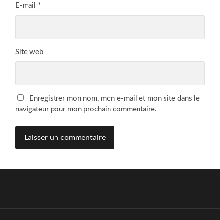
E-mail
*
Site web
Enregistrer mon nom, mon e-mail et mon site dans le
navigateur pour mon prochain commentaire.