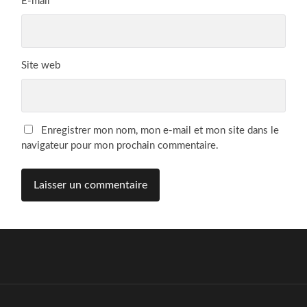
E-mail
*
Site web
Enregistrer mon nom, mon e-mail et mon site dans le
navigateur pour mon prochain commentaire.