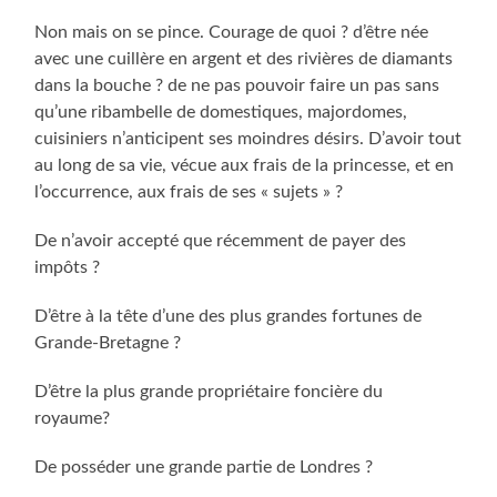
Non mais on se pince. Courage de quoi ? d’être née
avec une cuillère en argent et des rivières de diamants
dans la bouche ? de ne pas pouvoir faire un pas sans
qu’une ribambelle de domestiques, majordomes,
cuisiniers n’anticipent ses moindres désirs. D’avoir tout
au long de sa vie, vécue aux frais de la princesse, et en
l’occurrence, aux frais de ses « sujets » ?
De n’avoir accepté que récemment de payer des
impôts ?
D’être à la tête d’une des plus grandes fortunes de
Grande-Bretagne ?
D’être la plus grande propriétaire foncière du
royaume?
De posséder une grande partie de Londres ?