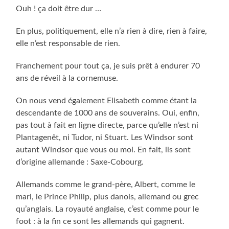
Ouh ! ça doit être dur …
En plus, politiquement, elle n’a rien à dire, rien à faire,
elle n’est responsable de rien.
Franchement pour tout ça, je suis prêt à endurer 70
ans de réveil à la cornemuse.
On nous vend également Elisabeth comme étant la
descendante de 1000 ans de souverains. Oui, enfin,
pas tout à fait en ligne directe, parce qu’elle n’est ni
Plantagenêt, ni Tudor, ni Stuart. Les Windsor sont
autant Windsor que vous ou moi. En fait, ils sont
d’origine allemande : Saxe-Cobourg.
Allemands comme le grand-père, Albert, comme le
mari, le Prince Philip, plus danois, allemand ou grec
qu’anglais. La royauté anglaise, c’est comme pour le
foot : à la fin ce sont les allemands qui gagnent.