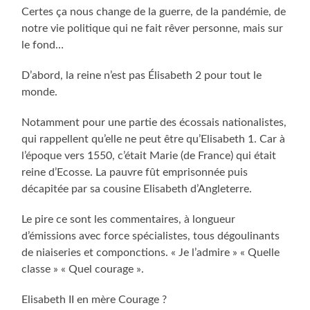
Certes ça nous change de la guerre, de la pandémie, de
notre vie politique qui ne fait rêver personne, mais sur
le fond…
D’abord, la reine n’est pas Élisabeth 2 pour tout le
monde.
Notamment pour une partie des écossais nationalistes,
qui rappellent qu’elle ne peut être qu’Elisabeth 1. Car à
l’époque vers 1550, c’était Marie (de France) qui était
reine d’Ecosse. La pauvre fût emprisonnée puis
décapitée par sa cousine Elisabeth d’Angleterre.
Le pire ce sont les commentaires, à longueur
d’émissions avec force spécialistes, tous dégoulinants
de niaiseries et componctions. « Je l’admire » « Quelle
classe » « Quel courage ».
Elisabeth II en mère Courage ?