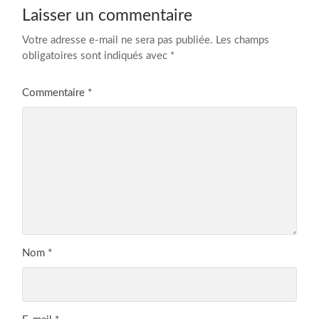
Laisser un commentaire
Votre adresse e-mail ne sera pas publiée.
Les champs
obligatoires sont indiqués avec
*
Commentaire
*
Nom
*