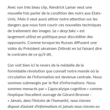
Avec son très beau clip, Kendrick Lamar veut une
nouvelle fois parler de la condition des noirs aux Etats-
Unis. Mais il veut aussi attirer notre attention sur les
dangers que nous font courir ces nouvelles techniques
de traitement des images. Le «
deep fake
» est
largement utilisé en politique pour discréditer des
opposants. Comme lorsque les Russes diffusent une
vidéo du Président ukrainien Zélinski en lui faisant dire
le contraire de ce qu’il dit.
L’on voit bien ici le revers de la médaille de la
formidable révolution que connaît notre monde où la
circulation de l’information est devenue centrale. Nous
sommes submergés par le flot d’informations. Nous
sommes menacés par « L’apocalyspe cognitive » comme
l’explique l’excellent ouvrage de Gérard Bronner :
«
Jamais, dans l’histoire de l’humanité, nous n’avons
disposé d’autant d’informations et jamais nous n’avons eu