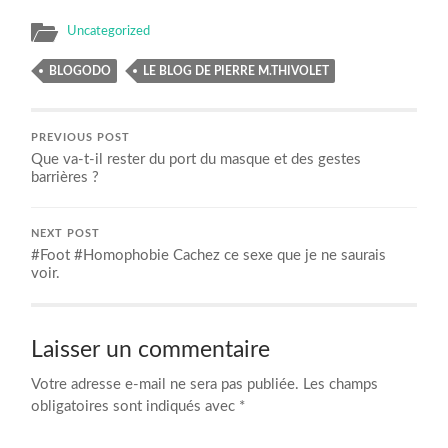
Uncategorized
BLOGODO
LE BLOG DE PIERRE M.THIVOLET
PREVIOUS POST
Que va-t-il rester du port du masque et des gestes
barrières ?
NEXT POST
#Foot #Homophobie Cachez ce sexe que je ne saurais
voir.
Laisser un commentaire
Votre adresse e-mail ne sera pas publiée.
Les champs
obligatoires sont indiqués avec
*