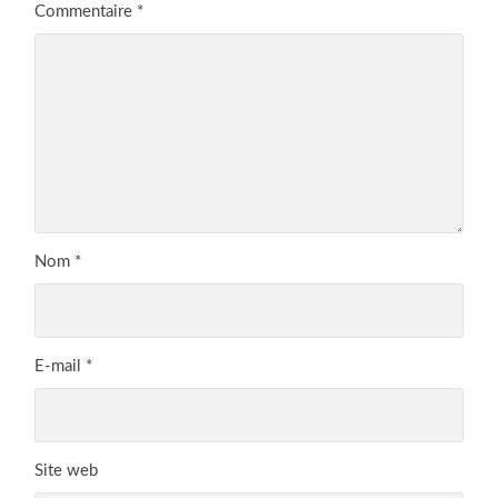
Commentaire
*
Nom
*
E-mail
*
Site web