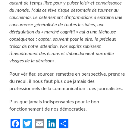
autant de temps libre pour y puiser loisir et connaissance
du monde. Mais ce rêve risque désormais de tourner au
cauchemar. Le déferlement d’informations a entraîné une
concurrence généralisée de toutes les idées, une
dérégulation du « marché cognitif » qui a une fâcheuse
conséquence : capter, souvent pour le pire, le précieux
trésor de notre attention. Nos esprits subissent
l’envoûtement des écrans et s’abandonnent aux mille
visages de la déraison
».
Pour vérifier, sourcer, remettre en perspective, prendre
du recul, il nous faut plus que jamais des
professionnels de la communication : des journalistes.
Plus que jamais indispensables pour le bon
fonctionnement de nos démocraties.
Facebook
Twitter
Email
LinkedIn
Partager