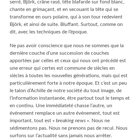
serré, Björk, crâne rasé, tête blafarde sur fond blanc,
chante en grimaçant, et en secouant la tête qui se
transforme en ours polaire, qui à son tour redevient
Björk, et ainsi de suite. Bluffant. Surtout, comme on
dit, avec les techniques de l’époque.
Ne pas avoir conscience que nous ne sommes que la
dernière couche d’une succession de couches
apportées par celles et ceux qui nous ont précédé est
une erreur qui certes est commune de siècles en
siècles à toutes les nouvelles générations, mais qui est
particulièrement forte à notre époque. Et c’est un peu
le talon d’Achille de notre société du tout image, de
l’information instantanée, être partout tout le temps et
en continu. Une immédiateté chasse l’autre, un
événement remplace un autre événement, tout est
important, tout est «
breaking news
». Nous ne
sédimentons pas. Nous ne prenons pas de recul. Nous
surfons sur l’actualité sans jamais nous arrêter.