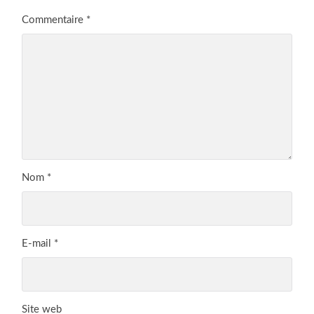
Commentaire
*
Nom
*
E-mail
*
Site web