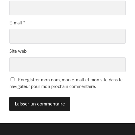
E-mail
*
Site web
Enregistrer mon nom, mon e-mail et mon site dans le
navigateur pour mon prochain commentaire.