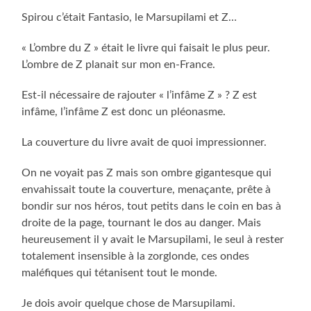
Spirou c’était Fantasio, le Marsupilami et Z…
« L’ombre du Z » était le livre qui faisait le plus peur.
L’ombre de Z planait sur mon en-France.
Est-il nécessaire de rajouter « l’infâme Z » ? Z est
infâme, l’infâme Z est donc un pléonasme.
La couverture du livre avait de quoi impressionner.
On ne voyait pas Z mais son ombre gigantesque qui
envahissait toute la couverture, menaçante, prête à
bondir sur nos héros, tout petits dans le coin en bas à
droite de la page, tournant le dos au danger. Mais
heureusement il y avait le Marsupilami, le seul à rester
totalement insensible à la zorglonde, ces ondes
maléfiques qui tétanisent tout le monde.
Je dois avoir quelque chose de Marsupilami.