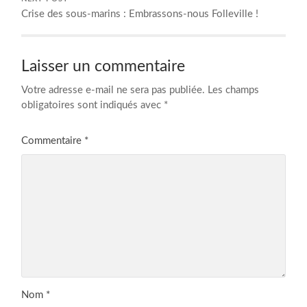
Crise des sous-marins : Embrassons-nous Folleville !
Laisser un commentaire
Votre adresse e-mail ne sera pas publiée.
Les champs
obligatoires sont indiqués avec
*
Commentaire
*
Nom
*