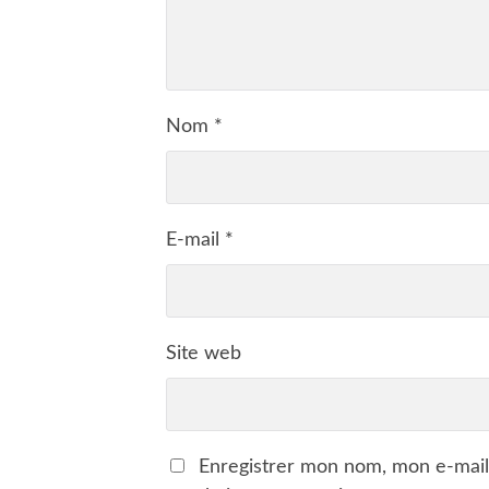
Nom
*
E-mail
*
Site web
Enregistrer mon nom, mon e-mail