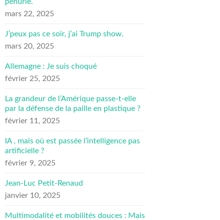
pénurie.
mars 22, 2025
J’peux pas ce soir, j’ai Trump show.
mars 20, 2025
Allemagne : Je suis choqué
février 25, 2025
La grandeur de l’Amérique passe-t-elle
par la défense de la paille en plastique ?
février 11, 2025
IA , mais où est passée l’intelligence pas
artificielle ?
février 9, 2025
Jean-Luc Petit-Renaud
janvier 10, 2025
Multimodalité et mobilités douces : Mais