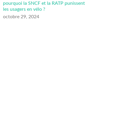
pourquoi la SNCF et la RATP punissent
les usagers en vélo ?
octobre 29, 2024