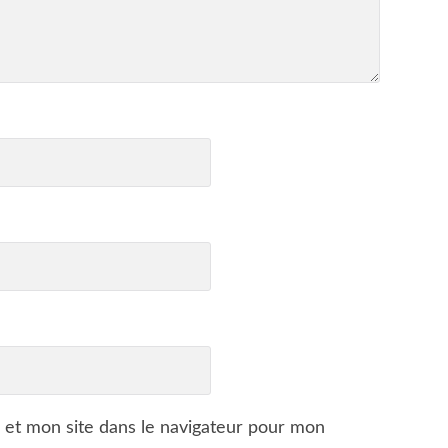
 et mon site dans le navigateur pour mon