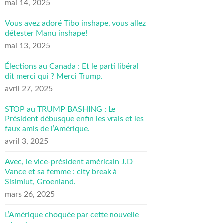
mai 14, 2025
Vous avez adoré Tibo inshape, vous allez
détester Manu inshape!
mai 13, 2025
Élections au Canada : Et le parti libéral
dit merci qui ? Merci Trump.
avril 27, 2025
STOP au TRUMP BASHING : Le
Président débusque enfin les vrais et les
faux amis de l’Amérique.
avril 3, 2025
Avec, le vice-président américain J.D
Vance et sa femme : city break à
Sisimiut, Groenland.
mars 26, 2025
L’Amérique choquée par cette nouvelle