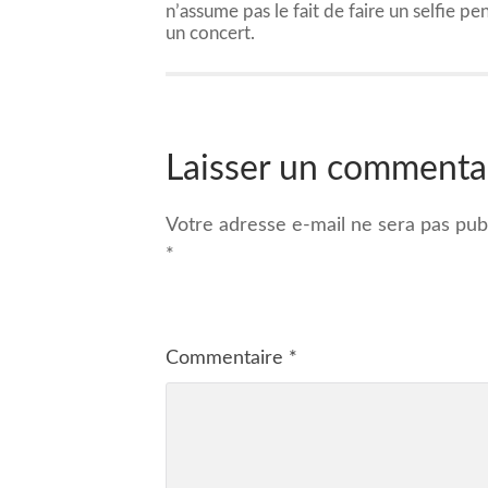
n’assume pas le fait de faire un selfie pe
un concert.
Laisser un commenta
Votre adresse e-mail ne sera pas publ
*
Commentaire
*