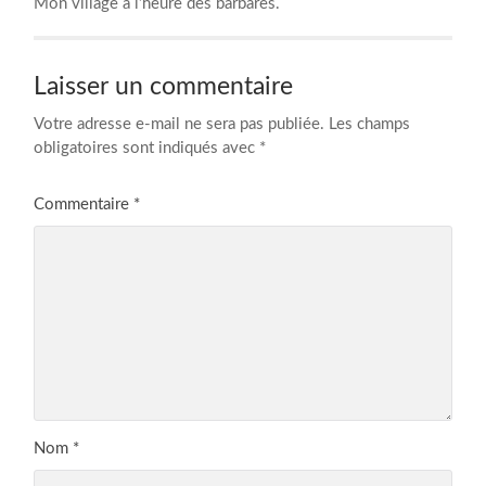
Mon village à l’heure des barbares.
Laisser un commentaire
Votre adresse e-mail ne sera pas publiée.
Les champs
obligatoires sont indiqués avec
*
Commentaire
*
Nom
*