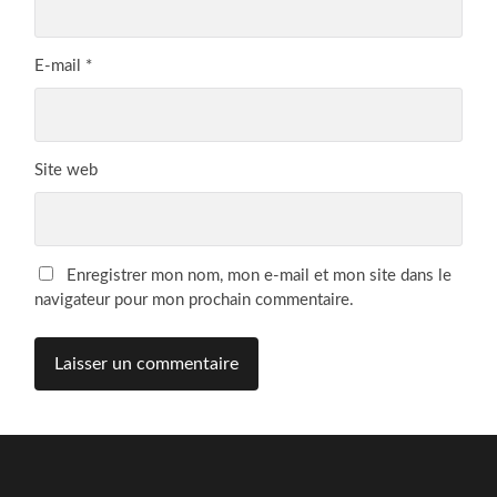
E-mail
*
Site web
Enregistrer mon nom, mon e-mail et mon site dans le
navigateur pour mon prochain commentaire.