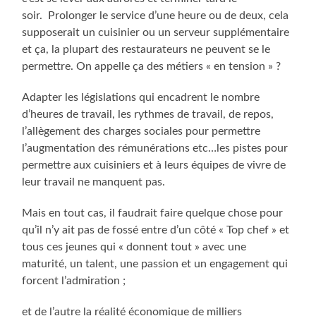
soir. Prolonger le service d’une heure ou de deux, cela
supposerait un cuisinier ou un serveur supplémentaire
et ça, la plupart des restaurateurs ne peuvent se le
permettre. On appelle ça des métiers « en tension » ?
Adapter les législations qui encadrent le nombre
d’heures de travail, les rythmes de travail, de repos,
l’allègement des charges sociales pour permettre
l’augmentation des rémunérations etc…les pistes pour
permettre aux cuisiniers et à leurs équipes de vivre de
leur travail ne manquent pas.
Mais en tout cas, il faudrait faire quelque chose pour
qu’il n’y ait pas de fossé entre d’un côté « Top chef » et
tous ces jeunes qui « donnent tout » avec une
maturité, un talent, une passion et un engagement qui
forcent l’admiration ;
et de l’autre la réalité économique de milliers