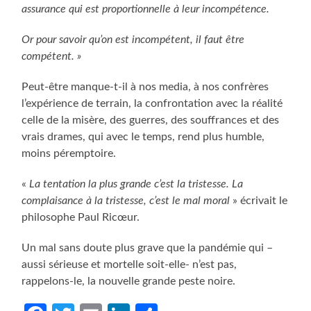
assurance qui est proportionnelle à leur incompétence.
Or pour savoir qu’on est incompétent, il faut être
compétent. »
Peut-être manque-t-il à nos media, à nos confrères
l’expérience de terrain, la confrontation avec la réalité
celle de la misère, des guerres, des souffrances et des
vrais drames, qui avec le temps, rend plus humble,
moins péremptoire.
«
La tentation la plus grande c’est la tristesse. La
complaisance à la tristesse, c’est le mal moral
» écrivait le
philosophe Paul Ricœur.
Un mal sans doute plus grave que la pandémie qui –
aussi sérieuse et mortelle soit-elle- n’est pas,
rappelons-le, la nouvelle grande peste noire.