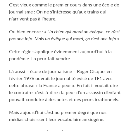
C’est vieux comme le premier cours dans une école de
journalisme : On ne s’intéresse qu’aux trains qui
n’arrivent pas à l’heure.
Ou bien encore : «
Un chien qui mord un évêque, ce n’est
pas une info. Mais un évêque qui mord, ça c’est une info
».
Cette règle s’applique évidemment aujourd’hui à la
pandémie. La peur fait vendre.
Là aussi – école de journalisme – Roger Gicquel en
février 1976 ouvrait le journal télévisé de TF1 avec
cette phrase « la France a peur ». En fait il voulait dire
le contraire, c’est-à-dire : la peur d’un assassin d’enfant
pouvait conduire à des actes et des peurs irrationnels.
Mais aujourd’hui c’est au premier degré que nos
médias choisissent leur vocabulaire anxiogène.