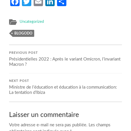
Facebook
Twitter
Email
LinkedIn
Partager
Uncategorized
BLOGODO
PREVIOUS POST
Présidentielles 2022 : Après le variant Omicron, l’invariant
Macron ?
NEXT POST
Ministre de l’éducation et éducation à la communication:
La tentation d’Ibiza
Laisser un commentaire
Votre adresse e-mail ne sera pas publiée.
Les champs