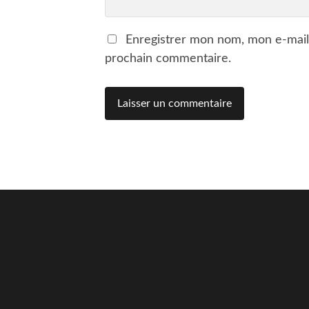
Enregistrer mon nom, mon e-mail
prochain commentaire.