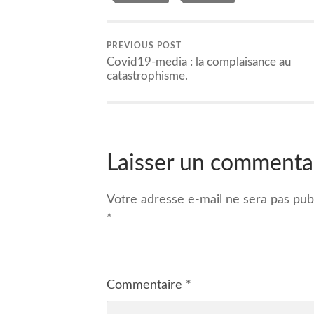
PREVIOUS POST
Covid19-media : la complaisance au
catastrophisme.
Laisser un commenta
Votre adresse e-mail ne sera pas publ
*
Commentaire
*