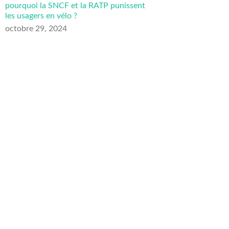
pourquoi la SNCF et la RATP punissent
les usagers en vélo ?
octobre 29, 2024