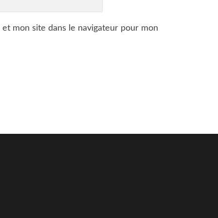
 et mon site dans le navigateur pour mon