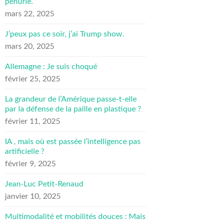
pénurie.
mars 22, 2025
J’peux pas ce soir, j’ai Trump show.
mars 20, 2025
Allemagne : Je suis choqué
février 25, 2025
La grandeur de l’Amérique passe-t-elle
par la défense de la paille en plastique ?
février 11, 2025
IA , mais où est passée l’intelligence pas
artificielle ?
février 9, 2025
Jean-Luc Petit-Renaud
janvier 10, 2025
Multimodalité et mobilités douces : Mais