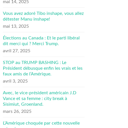
mai 14, 2025
Vous avez adoré Tibo inshape, vous allez
détester Manu inshape!
mai 13, 2025
Élections au Canada : Et le parti libéral
dit merci qui ? Merci Trump.
avril 27, 2025
STOP au TRUMP BASHING : Le
Président débusque enfin les vrais et les
faux amis de l’Amérique.
avril 3, 2025
Avec, le vice-président américain J.D
Vance et sa femme : city break à
Sisimiut, Groenland.
mars 26, 2025
L’Amérique choquée par cette nouvelle