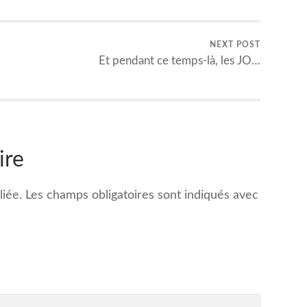
NEXT POST
Et pendant ce temps-là, les JO…
ire
iée.
Les champs obligatoires sont indiqués avec