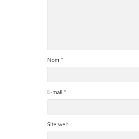
Nom
*
E-mail
*
Site web