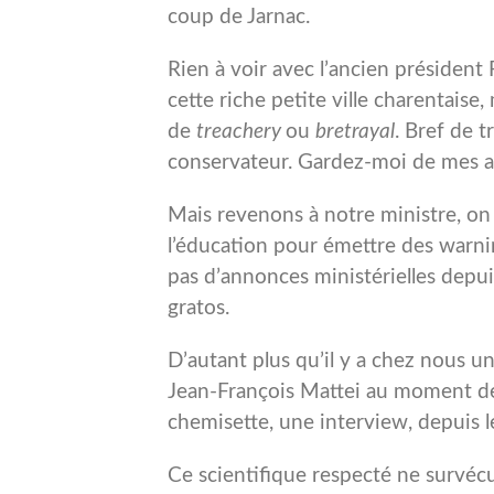
coup de Jarnac.
Rien à voir avec l’ancien président
cette riche petite ville charentaise, 
de
treachery
ou
bretrayal
. Bref de 
conservateur. Gardez-moi de mes 
Mais revenons à notre ministre, on 
l’éducation pour émettre des warni
pas d’annonces ministérielles depui
gratos.
D’autant plus qu’il y a chez nous u
Jean-François Mattei au moment de 
chemisette, une interview, depuis l
Ce scientifique respecté ne survécu