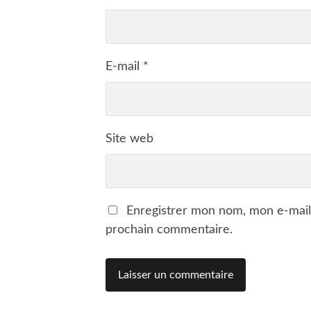
E-mail
*
Site web
Enregistrer mon nom, mon e-mail
prochain commentaire.