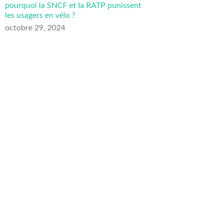
pourquoi la SNCF et la RATP punissent
les usagers en vélo ?
octobre 29, 2024