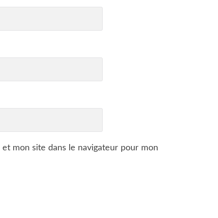
 et mon site dans le navigateur pour mon