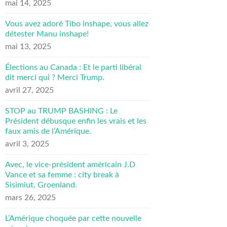
mai 14, 2025
Vous avez adoré Tibo inshape, vous allez
détester Manu inshape!
mai 13, 2025
Élections au Canada : Et le parti libéral
dit merci qui ? Merci Trump.
avril 27, 2025
STOP au TRUMP BASHING : Le
Président débusque enfin les vrais et les
faux amis de l’Amérique.
avril 3, 2025
Avec, le vice-président américain J.D
Vance et sa femme : city break à
Sisimiut, Groenland.
mars 26, 2025
L’Amérique choquée par cette nouvelle