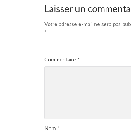
Laisser un commenta
Votre adresse e-mail ne sera pas publ
*
Commentaire
*
Nom
*