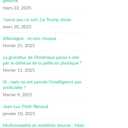
pénurie.
mars 22, 2025
J’peux pas ce soir, j’ai Trump show.
mars 20, 2025
Allemagne : Je suis choqué
février 25, 2025
La grandeur de l’Amérique passe-t-elle
par la défense de la paille en plastique ?
février 11, 2025
IA , mais où est passée l’intelligence pas
artificielle ?
février 9, 2025
Jean-Luc Petit-Renaud
janvier 10, 2025
Multimodalité et mobilités douces : Mais