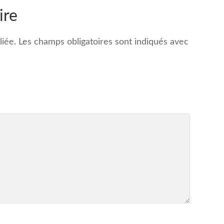
ire
iée.
Les champs obligatoires sont indiqués avec