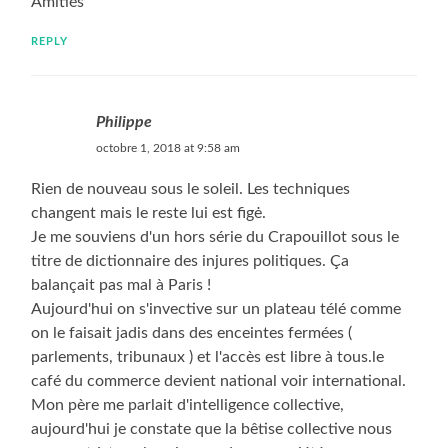
Amitiés
REPLY
Philippe
octobre 1, 2018 at 9:58 am
Rien de nouveau sous le soleil. Les techniques
changent mais le reste lui est figė.
Je me souviens d'un hors série du Crapouillot sous le
titre de dictionnaire des injures politiques. Ça
balançait pas mal à Paris !
Aujourd'hui on s'invective sur un plateau télé comme
on le faisait jadis dans des enceintes fermées (
parlements, tribunaux ) et l'accès est libre à tous.le
café du commerce devient national voir international.
Mon père me parlait d'intelligence collective,
aujourd'hui je constate que la bêtise collective nous