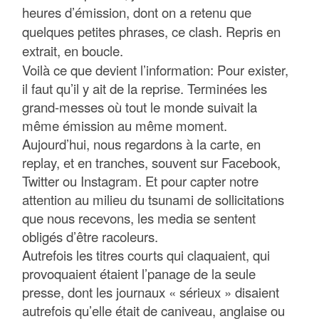
heures d’émission, dont on a retenu que
quelques petites phrases, ce clash. Repris en
extrait, en boucle.
Voilà ce que devient l’information: Pour exister,
il faut qu’il y ait de la reprise. Terminées les
grand-messes où tout le monde suivait la
même émission au même moment.
Aujourd’hui, nous regardons à la carte, en
replay, et en tranches, souvent sur Facebook,
Twitter ou Instagram. Et pour capter notre
attention au milieu du tsunami de sollicitations
que nous recevons, les media se sentent
obligés d’être racoleurs.
Autrefois les titres courts qui claquaient, qui
provoquaient étaient l’panage de la seule
presse, dont les journaux « sérieux » disaient
autrefois qu’elle était de caniveau, anglaise ou