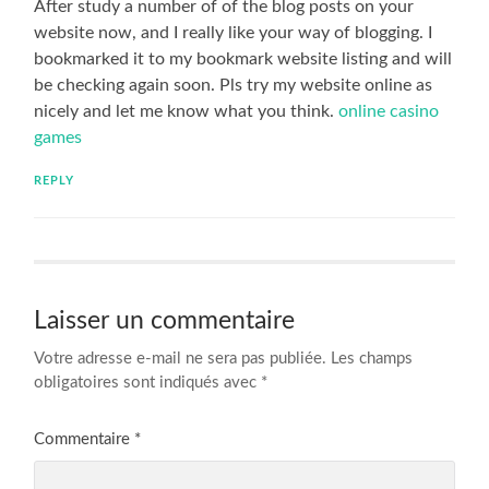
After study a number of of the blog posts on your
website now, and I really like your way of blogging. I
bookmarked it to my bookmark website listing and will
be checking again soon. Pls try my website online as
nicely and let me know what you think.
online casino
games
REPLY
Laisser un commentaire
Votre adresse e-mail ne sera pas publiée.
Les champs
obligatoires sont indiqués avec
*
Commentaire
*