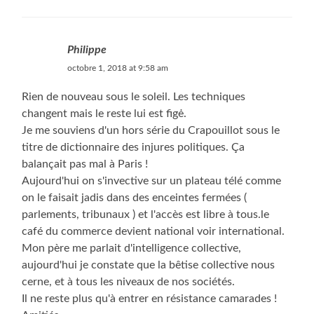
Philippe
octobre 1, 2018 at 9:58 am
Rien de nouveau sous le soleil. Les techniques
changent mais le reste lui est figė.
Je me souviens d'un hors série du Crapouillot sous le
titre de dictionnaire des injures politiques. Ça
balançait pas mal à Paris !
Aujourd'hui on s'invective sur un plateau télé comme
on le faisait jadis dans des enceintes fermées (
parlements, tribunaux ) et l'accès est libre à tous.le
café du commerce devient national voir international.
Mon père me parlait d'intelligence collective,
aujourd'hui je constate que la bêtise collective nous
cerne, et à tous les niveaux de nos sociétés.
Il ne reste plus qu'à entrer en résistance camarades !