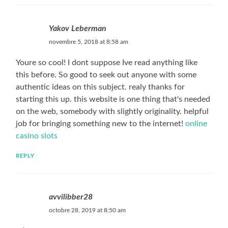
Yakov Leberman
novembre 5, 2018 at 8:58 am
Youre so cool! I dont suppose Ive read anything like
this before. So good to seek out anyone with some
authentic ideas on this subject. realy thanks for
starting this up. this website is one thing that's needed
on the web, somebody with slightly originality. helpful
job for bringing something new to the internet!
online
casino slots
REPLY
avvilibber28
octobre 28, 2019 at 8:50 am