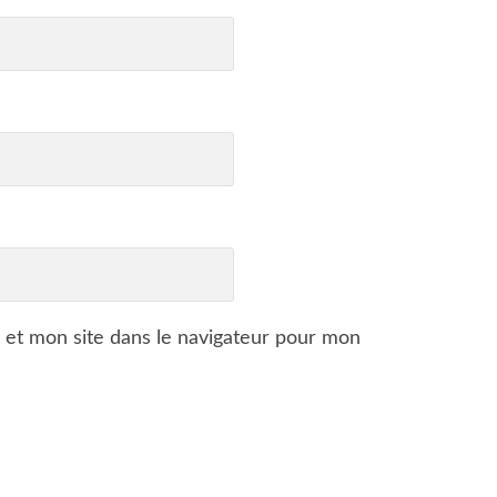
 et mon site dans le navigateur pour mon