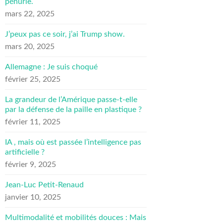
pénurie.
mars 22, 2025
J’peux pas ce soir, j’ai Trump show.
mars 20, 2025
Allemagne : Je suis choqué
février 25, 2025
La grandeur de l’Amérique passe-t-elle
par la défense de la paille en plastique ?
février 11, 2025
IA , mais où est passée l’intelligence pas
artificielle ?
février 9, 2025
Jean-Luc Petit-Renaud
janvier 10, 2025
Multimodalité et mobilités douces : Mais