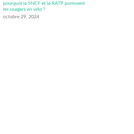
pourquoi la SNCF et la RATP punissent
les usagers en vélo ?
octobre 29, 2024