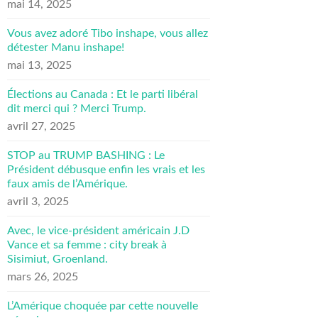
mai 14, 2025
Vous avez adoré Tibo inshape, vous allez
détester Manu inshape!
mai 13, 2025
Élections au Canada : Et le parti libéral
dit merci qui ? Merci Trump.
avril 27, 2025
STOP au TRUMP BASHING : Le
Président débusque enfin les vrais et les
faux amis de l’Amérique.
avril 3, 2025
Avec, le vice-président américain J.D
Vance et sa femme : city break à
Sisimiut, Groenland.
mars 26, 2025
L’Amérique choquée par cette nouvelle