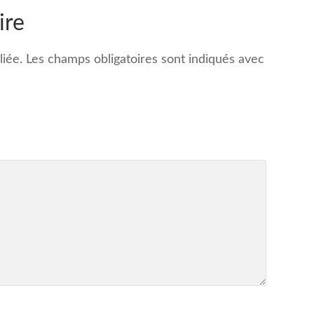
ire
iée.
Les champs obligatoires sont indiqués avec