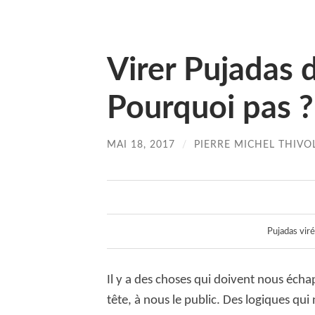
Virer Pujadas 
Pourquoi pas ?
MAI 18, 2017
/
PIERRE MICHEL THIVO
Pujadas vir
Il y a des choses qui doivent nous écha
tête, à nous le public. Des logiques qu