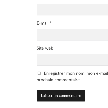
E-mail
*
Site web
Enregistrer mon nom, mon e-mail
prochain commentaire.