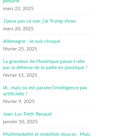
pénurie.
mars 22, 2025
J’peux pas ce soir, j’ai Trump show.
mars 20, 2025
Allemagne : Je suis choqué
février 25, 2025
La grandeur de l’Amérique passe-t-elle
par la défense de la paille en plastique ?
février 11, 2025
IA , mais où est passée l’intelligence pas
artificielle ?
février 9, 2025
Jean-Luc Petit-Renaud
janvier 10, 2025
Multimodalité et mobilités douces : Mais