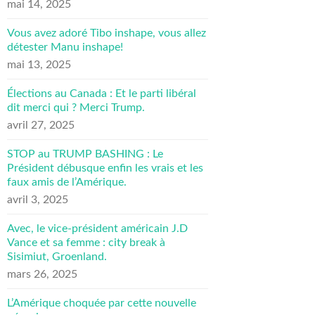
mai 14, 2025
Vous avez adoré Tibo inshape, vous allez
détester Manu inshape!
mai 13, 2025
Élections au Canada : Et le parti libéral
dit merci qui ? Merci Trump.
avril 27, 2025
STOP au TRUMP BASHING : Le
Président débusque enfin les vrais et les
faux amis de l’Amérique.
avril 3, 2025
Avec, le vice-président américain J.D
Vance et sa femme : city break à
Sisimiut, Groenland.
mars 26, 2025
L’Amérique choquée par cette nouvelle