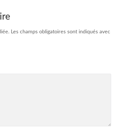
ire
iée.
Les champs obligatoires sont indiqués avec