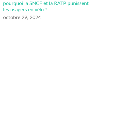
pourquoi la SNCF et la RATP punissent
les usagers en vélo ?
octobre 29, 2024