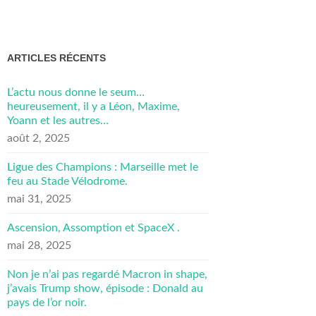
ARTICLES RÉCENTS
L’actu nous donne le seum…
heureusement, il y a Léon, Maxime,
Yoann et les autres…
août 2, 2025
Ligue des Champions : Marseille met le
feu au Stade Vélodrome.
mai 31, 2025
Ascension, Assomption et SpaceX .
mai 28, 2025
Non je n’ai pas regardé Macron in shape,
j’avais Trump show, épisode : Donald au
pays de l’or noir.