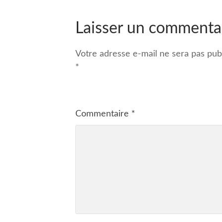
Laisser un commenta
Votre adresse e-mail ne sera pas publ
*
Commentaire
*