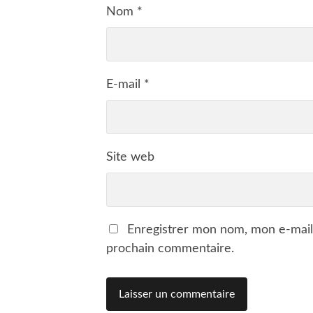
Nom
*
E-mail
*
Site web
Enregistrer mon nom, mon e-mail
prochain commentaire.