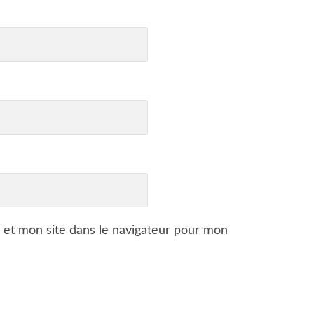
 et mon site dans le navigateur pour mon