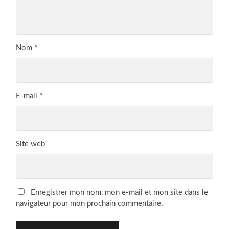
Nom
*
E-mail
*
Site web
Enregistrer mon nom, mon e-mail et mon site dans le
navigateur pour mon prochain commentaire.