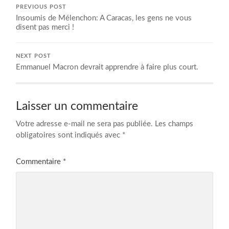
PREVIOUS POST
Insoumis de Mélenchon: A Caracas, les gens ne vous
disent pas merci !
NEXT POST
Emmanuel Macron devrait apprendre à faire plus court.
Laisser un commentaire
Votre adresse e-mail ne sera pas publiée.
Les champs
obligatoires sont indiqués avec
*
Commentaire
*