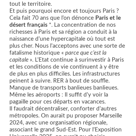
tout le territoire.
Et puis pourquoi encore et toujours Paris ?
Cela fait 70 ans que l’on dénonce
Paris et le
désert français
*. La concentration de nos
richesses à Paris et sa région a conduit à la
naissance d’une hypercapitale où tout est
plus cher. Nous l’acceptons avec une sorte de
fatalisme historique «
parce que c’est la
capitale
». L’Etat continue à surinvestir à Paris
et les conditions de vie continuent à y être
de plus en plus difficiles. Les infrastructures
peinent à suivre. RER à bout de souffle.
Manque de transports banlieues banlieues.
Même les aéroports : Il suffit d’y voir la
pagaille pour ces départs en vacances.
Il faudrait décentraliser, conforter d’autres
métropoles. On aurait pu proposer Marseille
2024, avec une organisation régionale,
associant le grand Sud-Est. Pour l’Exposition