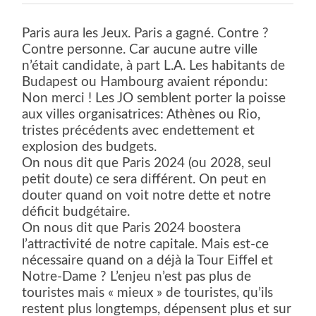
Paris aura les Jeux. Paris a gagné. Contre ?
Contre personne. Car aucune autre ville
n’était candidate, à part L.A. Les habitants de
Budapest ou Hambourg avaient répondu:
Non merci ! Les JO semblent porter la poisse
aux villes organisatrices: Athènes ou Rio,
tristes précédents avec endettement et
explosion des budgets.
On nous dit que Paris 2024 (ou 2028, seul
petit doute) ce sera différent. On peut en
douter quand on voit notre dette et notre
déficit budgétaire.
On nous dit que Paris 2024 boostera
l’attractivité de notre capitale. Mais est-ce
nécessaire quand on a déjà la Tour Eiffel et
Notre-Dame ? L’enjeu n’est pas plus de
touristes mais « mieux » de touristes, qu’ils
restent plus longtemps, dépensent plus et sur