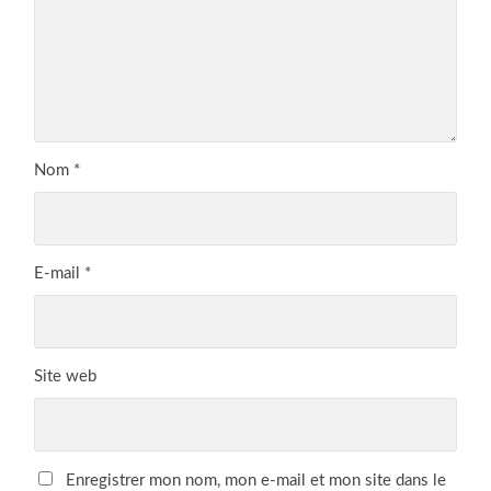
Nom
*
E-mail
*
Site web
Enregistrer mon nom, mon e-mail et mon site dans le