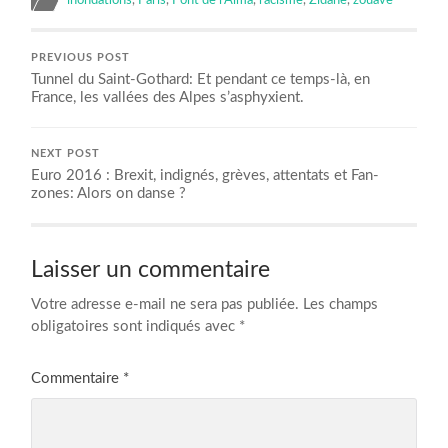
PREVIOUS POST
Tunnel du Saint-Gothard: Et pendant ce temps-là, en
France, les vallées des Alpes s’asphyxient.
NEXT POST
Euro 2016 : Brexit, indignés, grèves, attentats et Fan-
zones: Alors on danse ?
Laisser un commentaire
Votre adresse e-mail ne sera pas publiée.
Les champs
obligatoires sont indiqués avec
*
Commentaire
*