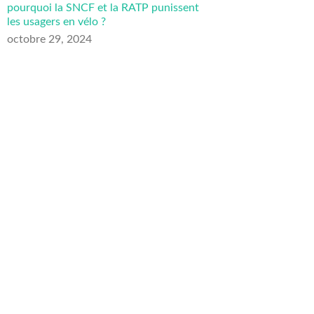
pourquoi la SNCF et la RATP punissent
les usagers en vélo ?
octobre 29, 2024