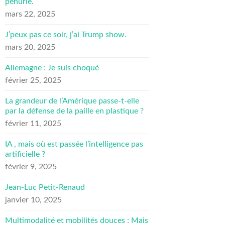
pénurie.
mars 22, 2025
J’peux pas ce soir, j’ai Trump show.
mars 20, 2025
Allemagne : Je suis choqué
février 25, 2025
La grandeur de l’Amérique passe-t-elle
par la défense de la paille en plastique ?
février 11, 2025
IA , mais où est passée l’intelligence pas
artificielle ?
février 9, 2025
Jean-Luc Petit-Renaud
janvier 10, 2025
Multimodalité et mobilités douces : Mais