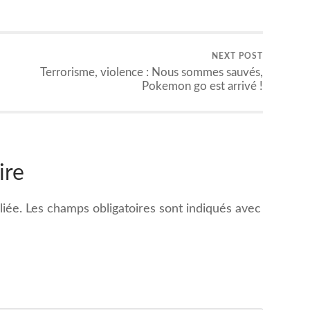
NEXT POST
Terrorisme, violence : Nous sommes sauvés,
Pokemon go est arrivé !
ire
iée.
Les champs obligatoires sont indiqués avec