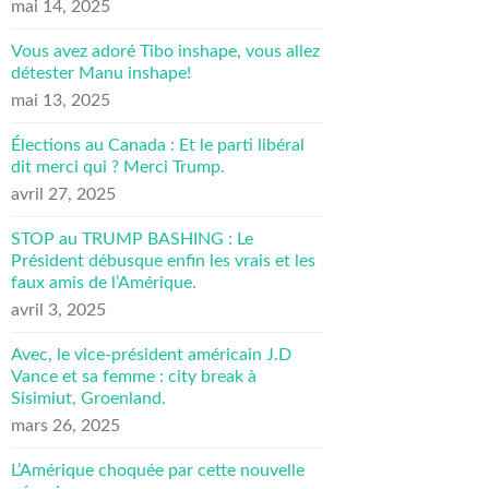
mai 14, 2025
Vous avez adoré Tibo inshape, vous allez
détester Manu inshape!
mai 13, 2025
Élections au Canada : Et le parti libéral
dit merci qui ? Merci Trump.
avril 27, 2025
STOP au TRUMP BASHING : Le
Président débusque enfin les vrais et les
faux amis de l’Amérique.
avril 3, 2025
Avec, le vice-président américain J.D
Vance et sa femme : city break à
Sisimiut, Groenland.
mars 26, 2025
L’Amérique choquée par cette nouvelle