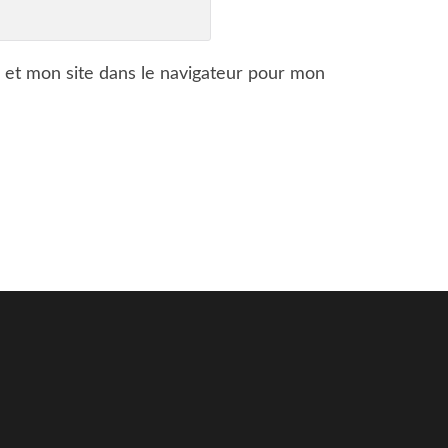
 et mon site dans le navigateur pour mon