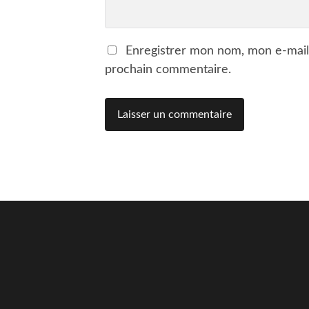
Enregistrer mon nom, mon e-mail
prochain commentaire.