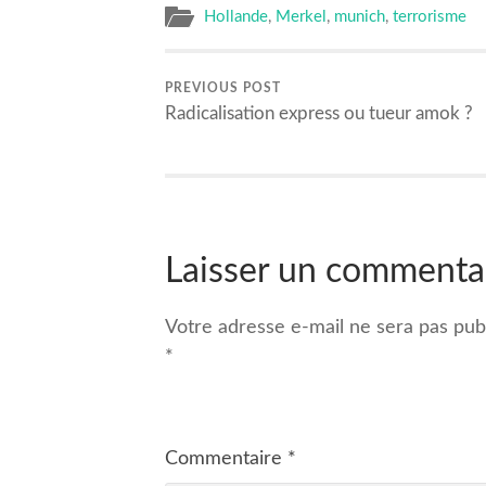
Hollande
,
Merkel
,
munich
,
terrorisme
PREVIOUS POST
Radicalisation express ou tueur amok ?
Laisser un commenta
Votre adresse e-mail ne sera pas publ
*
Commentaire
*