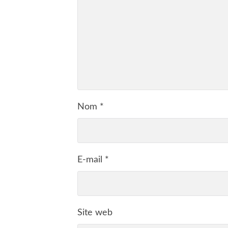
Nom
*
E-mail
*
Site web